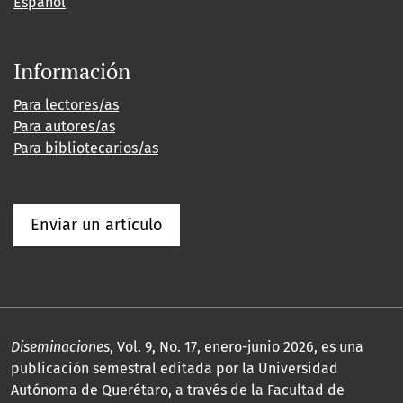
Español
Información
Para lectores/as
Para autores/as
Para bibliotecarios/as
Enviar un artículo
Diseminaciones
, Vol. 9, No. 17, enero-junio 2026, es una
publicación semestral editada por la Universidad
Autónoma de Querétaro, a través de la Facultad de