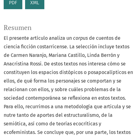
PDF
XML
Resumen
El presente artículo analiza un
corpus
de cuentos de
ciencia ficción costarricense. La selección incluye textos
de Carmen Naranjo, Mariana Castillo, Linda Berrón y
Anacristina Rossi. De estos textos nos interesa cómo se
constituyen los espacios distópicos o posapocalípticos en
ellos, de qué forma los personajes se comportan y se
relacionan con ellos, y sobre cuáles problemas de la
sociedad contemporánea se reflexiona en estos textos.
Para ello, recurrimos a una metodología que articula y se
nutre tanto de aportes del estructuralismo, de la
semiótica, así como de teorías ecocríticas y
ecofeministas. Se concluye que, por una parte, los textos