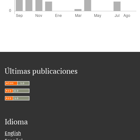
Últimas publicaciones
Idioma
English