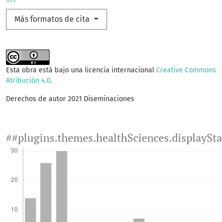
Más formatos de cita
Esta obra está bajo una licencia internacional
Creative Commons
Atribución 4.0
.
Derechos de autor 2021 Diseminaciones
##plugins.themes.healthSciences.displaySt