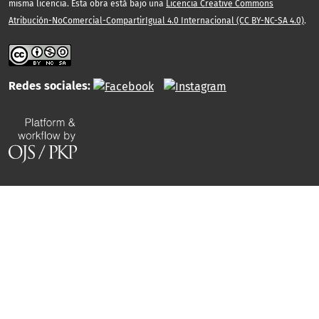
misma licencia. Esta obra está bajo una
Licencia Creative Commons
Atribución-NoComercial-CompartirIgual 4.0 Internacional (CC BY-NC-SA 4.0)
.
Redes sociales: