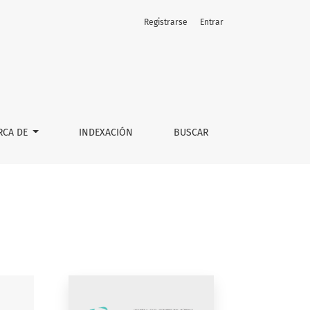
Registrarse
Entrar
RCA DE
INDEXACIÓN
BUSCAR