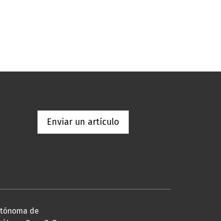
Enviar un artículo
Autónoma de