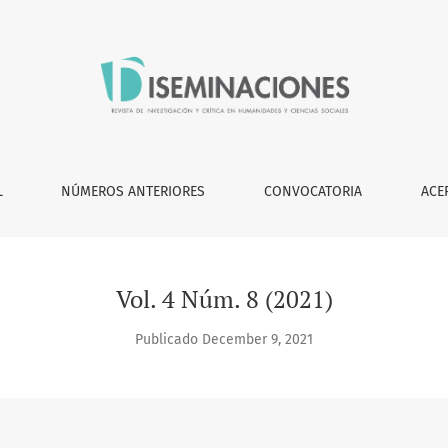
L
NÚMEROS ANTERIORES
CONVOCATORIA
ACE
Vol. 4 Núm. 8 (2021)
Publicado December 9, 2021