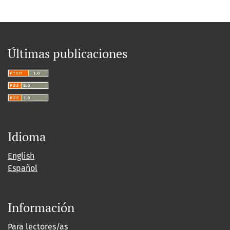
Últimas publicaciones
Idioma
English
Español
Información
Para lectores/as