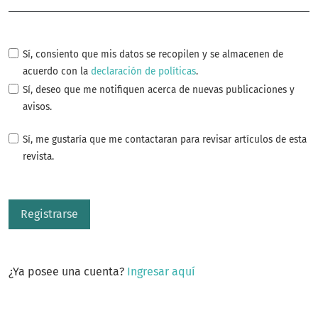
Sí, consiento que mis datos se recopilen y se almacenen de
acuerdo con la
declaración de políticas
.
Sí, deseo que me notifiquen acerca de nuevas publicaciones y
avisos.
Sí, me gustaría que me contactaran para revisar artículos de esta
revista.
Registrarse
¿Ya posee una cuenta?
Ingresar aquí