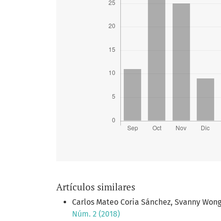
Artículos similares
Carlos Mateo Coria Sánchez, Svanny Won
Núm. 2 (2018)