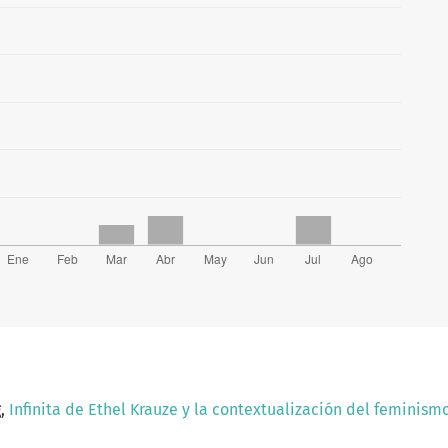
g,
Infinita de Ethel Krauze y la contextualización del feminism