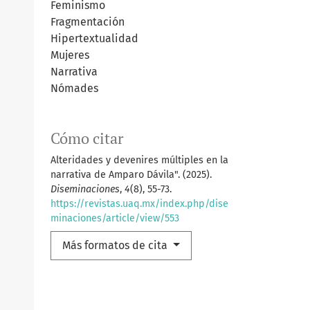
Feminismo
Fragmentación
Hipertextualidad
Mujeres
Narrativa
Nómades
Cómo citar
Alteridades y devenires múltiples en la
narrativa de Amparo Dávila". (2025).
Diseminaciones
,
4
(8), 55-73.
https://revistas.uaq.mx/index.php/dise
minaciones/article/view/553
Más formatos de cita