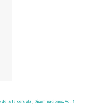
o de la tercera ola
,
Diseminaciones: Vol. 1