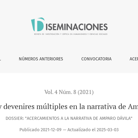
ativa de Amparo Dávila"
L
NÚMEROS ANTERIORES
CONVOCATORIA
ACE
Vol. 4 Núm. 8 (2021)
y devenires múltiples en la narrativa de A
DOSSIER: "ACERCAMIENTOS A LA NARRATIVA DE AMPARO DÁVILA"
Publicado 2021-12-09 — Actualizado el 2025-03-03