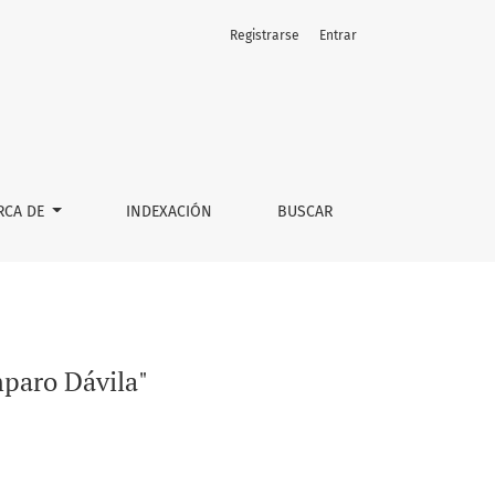
Registrarse
Entrar
RCA DE
INDEXACIÓN
BUSCAR
mparo Dávila"