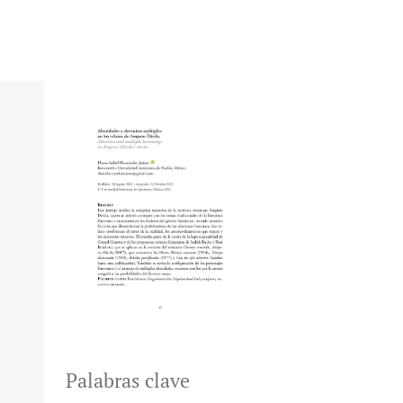
Palabras clave