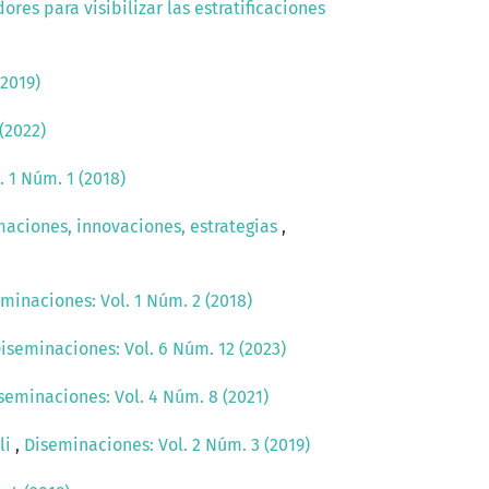
ores para visibilizar las estratificaciones
(2019)
(2022)
 1 Núm. 1 (2018)
maciones, innovaciones, estrategias
,
minaciones: Vol. 1 Núm. 2 (2018)
iseminaciones: Vol. 6 Núm. 12 (2023)
seminaciones: Vol. 4 Núm. 8 (2021)
li
,
Diseminaciones: Vol. 2 Núm. 3 (2019)