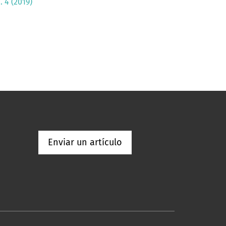
 4 (2019)
Enviar un artículo