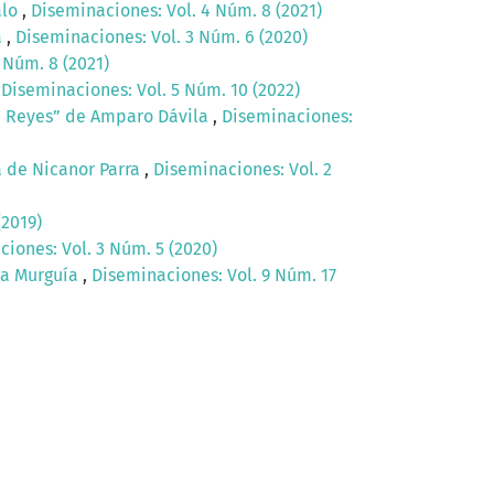
alo
,
Diseminaciones: Vol. 4 Núm. 8 (2021)
a
,
Diseminaciones: Vol. 3 Núm. 6 (2020)
 Núm. 8 (2021)
,
Diseminaciones: Vol. 5 Núm. 10 (2022)
na Reyes” de Amparo Dávila
,
Diseminaciones:
a de Nicanor Parra
,
Diseminaciones: Vol. 2
(2019)
iones: Vol. 3 Núm. 5 (2020)
ica Murguía
,
Diseminaciones: Vol. 9 Núm. 17