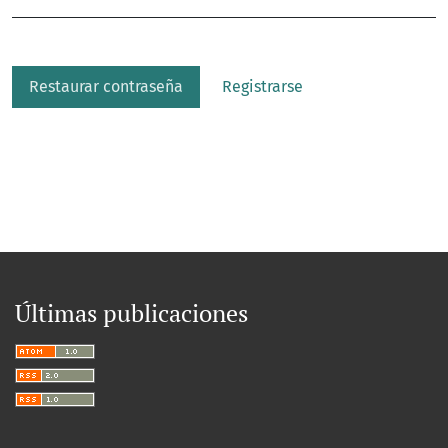
Restaurar contraseña
Registrarse
Últimas publicaciones