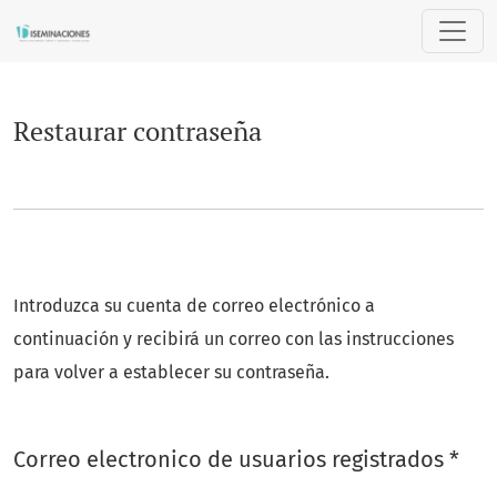
Restaurar contraseña
Restaurar contraseña
Introduzca su cuenta de correo electrónico a
continuación y recibirá un correo con las instrucciones
para volver a establecer su contraseña.
Obl
Correo electronico de usuarios registrados
*