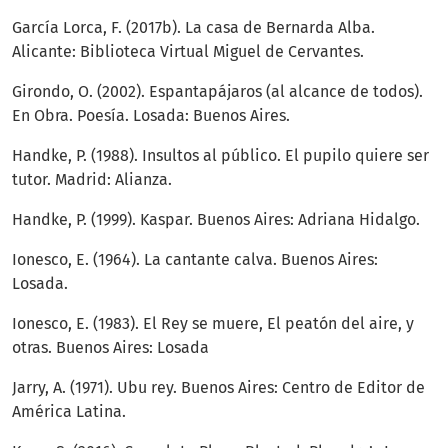
García Lorca, F. (2017b). La casa de Bernarda Alba.
Alicante: Biblioteca Virtual Miguel de Cervantes.
Girondo, O. (2002). Espantapájaros (al alcance de todos).
En Obra. Poesía. Losada: Buenos Aires.
Handke, P. (1988). Insultos al público. El pupilo quiere ser
tutor. Madrid: Alianza.
Handke, P. (1999). Kaspar. Buenos Aires: Adriana Hidalgo.
Ionesco, E. (1964). La cantante calva. Buenos Aires:
Losada.
Ionesco, E. (1983). El Rey se muere, El peatón del aire, y
otras. Buenos Aires: Losada
Jarry, A. (1971). Ubu rey. Buenos Aires: Centro de Editor de
América Latina.