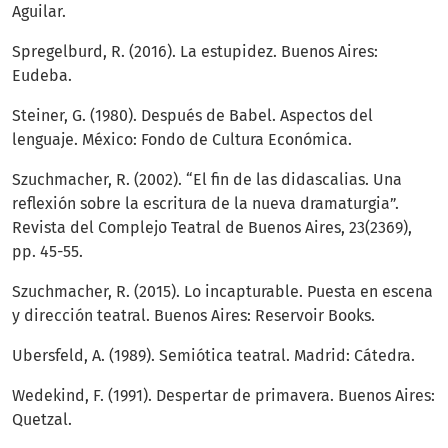
Aguilar.
Spregelburd, R. (2016). La estupidez. Buenos Aires:
Eudeba.
Steiner, G. (1980). Después de Babel. Aspectos del
lenguaje. México: Fondo de Cultura Económica.
Szuchmacher, R. (2002). “El fin de las didascalias. Una
reflexión sobre la escritura de la nueva dramaturgia”.
Revista del Complejo Teatral de Buenos Aires, 23(2369),
pp. 45-55.
Szuchmacher, R. (2015). Lo incapturable. Puesta en escena
y dirección teatral. Buenos Aires: Reservoir Books.
Ubersfeld, A. (1989). Semiótica teatral. Madrid: Cátedra.
Wedekind, F. (1991). Despertar de primavera. Buenos Aires:
Quetzal.