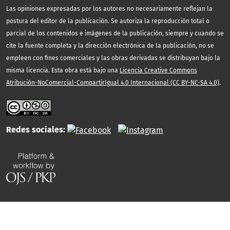
Las opiniones expresadas por los autores no necesariamente reflejan la
postura del editor de la publicación. Se autoriza la reproducción total o
parcial de los contenidos e imágenes de la publicación, siempre y cuando se
cite la fuente completa y la dirección electrónica de la publicación, no se
empleen con fines comerciales y las obras derivadas se distribuyan bajo la
misma licencia. Esta obra está bajo una
Licencia Creative Commons
Atribución-NoComercial-CompartirIgual 4.0 Internacional (CC BY-NC-SA 4.0)
.
Redes sociales: