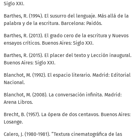
Siglo XXI.
Barthes, R. (1994). El susurro del lenguaje. Más allá de la
palabra y de la escritura. Barcelona: Paidós.
Barthes, R. (2013). El grado cero de la escritura y Nuevos
ensayos críticos. Buenos Aires: Siglo XXI.
Barthes, R. (2015). El placer del texto y Lección inaugural.
Buenos Aires: Siglo XXI.
Blanchot, M. (1992). El espacio literario. Madrid: Editorial
Nacional.
Blanchot, M. (2008). La conversación infinita. Madrid:
Arena Libros.
Brecht, B. (1957). La ópera de dos centavos. Buenos Aires:
Losange.
Calero, J. (1980-1981). “Textura cinematográfica de las