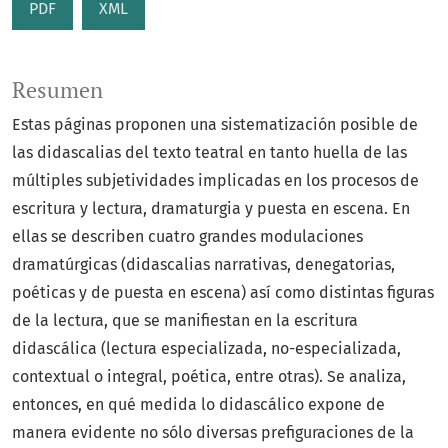
PDF
XML
Resumen
Estas páginas proponen una sistematización posible de
las didascalias del texto teatral en tanto huella de las
múltiples subjetividades implicadas en los procesos de
escritura y lectura, dramaturgia y puesta en escena. En
ellas se describen cuatro grandes modulaciones
dramatúrgicas (didascalias narrativas, denegatorias,
poéticas y de puesta en escena) así como distintas figuras
de la lectura, que se manifiestan en la escritura
didascálica (lectura especializada, no-especializada,
contextual o integral, poética, entre otras). Se analiza,
entonces, en qué medida lo didascálico expone de
manera evidente no sólo diversas prefiguraciones de la