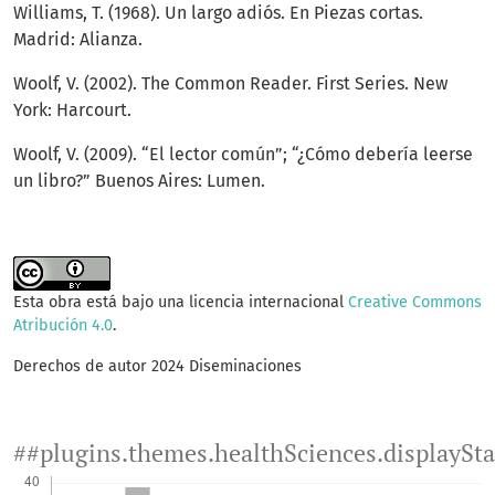
Williams, T. (1968). Un largo adiós. En Piezas cortas.
Madrid: Alianza.
Woolf, V. (2002). The Common Reader. First Series. New
York: Harcourt.
Woolf, V. (2009). “El lector común”; “¿Cómo debería leerse
un libro?” Buenos Aires: Lumen.
Esta obra está bajo una licencia internacional
Creative Commons
Atribución 4.0
.
Derechos de autor 2024 Diseminaciones
##plugins.themes.healthSciences.displaySt