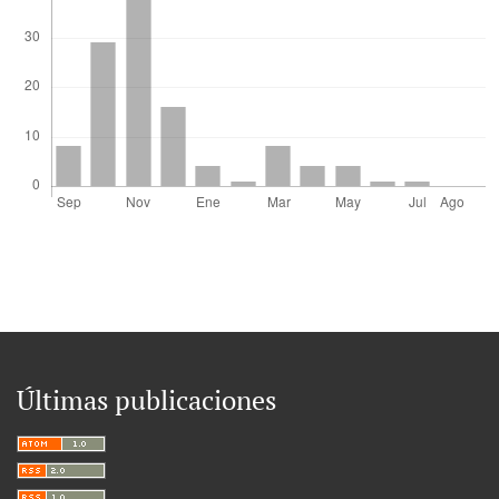
Últimas publicaciones