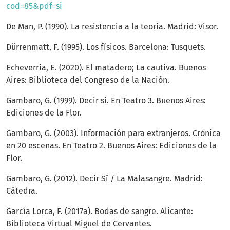
cod=85&pdf=si
De Man, P. (1990). La resistencia a la teoría. Madrid: Visor.
Dürrenmatt, F. (1995). Los físicos. Barcelona: Tusquets.
Echeverría, E. (2020). El matadero; La cautiva. Buenos
Aires: Biblioteca del Congreso de la Nación.
Gambaro, G. (1999). Decir sí. En Teatro 3. Buenos Aires:
Ediciones de la Flor.
Gambaro, G. (2003). Información para extranjeros. Crónica
en 20 escenas. En Teatro 2. Buenos Aires: Ediciones de la
Flor.
Gambaro, G. (2012). Decir Sí / La Malasangre. Madrid:
Cátedra.
García Lorca, F. (2017a). Bodas de sangre. Alicante:
Biblioteca Virtual Miguel de Cervantes.