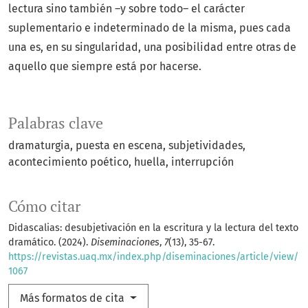
lectura sino también –y sobre todo– el carácter
suplementario e indeterminado de la misma, pues cada
una es, en su singularidad, una posibilidad entre otras de
aquello que siempre está por hacerse.
Palabras clave
dramaturgia
puesta en escena
subjetividades
acontecimiento poético
huella
interrupción
Cómo citar
Didascalias: desubjetivación en la escritura y la lectura del texto
dramático. (2024).
Diseminaciones
,
7
(13), 35-67.
https://revistas.uaq.mx/index.php/diseminaciones/article/view/
1067
Más formatos de cita