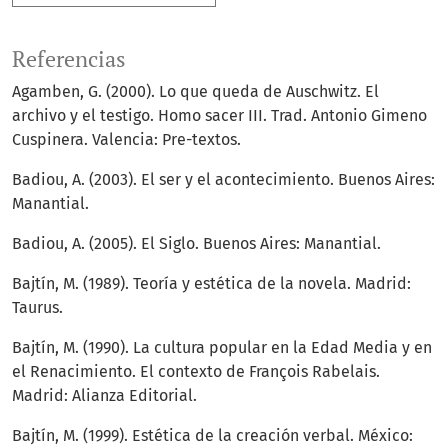
Referencias
Agamben, G. (2000). Lo que queda de Auschwitz. El
archivo y el testigo. Homo sacer III. Trad. Antonio Gimeno
Cuspinera. Valencia: Pre-textos.
Badiou, A. (2003). El ser y el acontecimiento. Buenos Aires:
Manantial.
Badiou, A. (2005). El Siglo. Buenos Aires: Manantial.
Bajtín, M. (1989). Teoría y estética de la novela. Madrid:
Taurus.
Bajtín, M. (1990). La cultura popular en la Edad Media y en
el Renacimiento. El contexto de François Rabelais.
Madrid: Alianza Editorial.
Bajtín, M. (1999). Estética de la creación verbal. México: