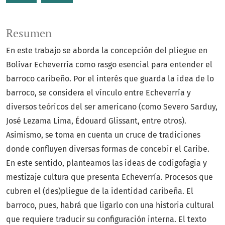
Resumen
En este trabajo se aborda la concepción del pliegue en
Bolívar Echeverría como rasgo esencial para entender el
barroco caribeño. Por el interés que guarda la idea de lo
barroco, se considera el vínculo entre Echeverría y
diversos teóricos del ser americano (como Severo Sarduy,
José Lezama Lima, Édouard Glissant, entre otros).
Asimismo, se toma en cuenta un cruce de tradiciones
donde confluyen diversas formas de concebir el Caribe.
En este sentido, planteamos las ideas de codigofagia y
mestizaje cultura que presenta Echeverría. Procesos que
cubren el (des)pliegue de la identidad caribeña. El
barroco, pues, habrá que ligarlo con una historia cultural
que requiere traducir su configuración interna. El texto