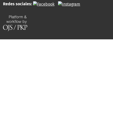
Redes sociales: