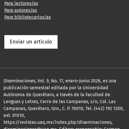
Para lectores/as
Para autores/as
Para bibliotecarios/as
Enviar un artículo
Diseminaciones
, Vol. 9, No. 17, enero-junio 2026, es una
publicación semestral editada por la Universidad
Autónoma de Querétaro, a través de la Facultad de
Lenguas y Letras, Cerro de las Campanas, s/n, Col. Las
Campanas, Querétaro, Qro., C. P. 76010, Tel. (442) 192 1200,
ext. 61010,
https://revistas.uaq.mx/index.php/diseminaciones,