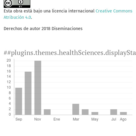
Esta obra está bajo una licencia internacional
Creative Commons
Atribución 4.0
.
Derechos de autor 2018 Diseminaciones
##plugins.themes.healthSciences.displaySt