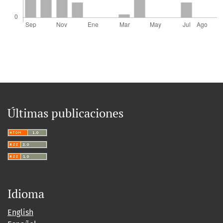
Últimas publicaciones
Idioma
English