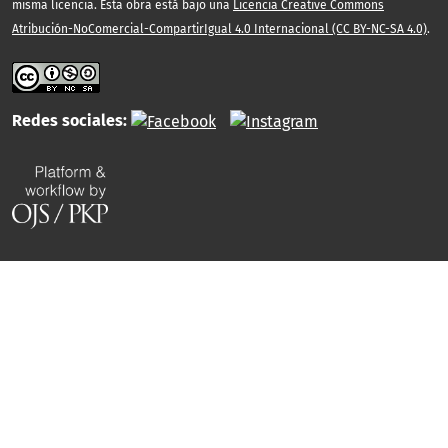
misma licencia. Esta obra está bajo una
Licencia Creative Commons
Atribución-NoComercial-CompartirIgual 4.0 Internacional (CC BY-NC-SA 4.0)
.
Redes sociales: