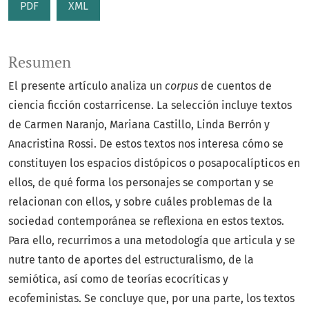
PDF
XML
Resumen
El presente artículo analiza un
corpus
de cuentos de
ciencia ficción costarricense. La selección incluye textos
de Carmen Naranjo, Mariana Castillo, Linda Berrón y
Anacristina Rossi. De estos textos nos interesa cómo se
constituyen los espacios distópicos o posapocalípticos en
ellos, de qué forma los personajes se comportan y se
relacionan con ellos, y sobre cuáles problemas de la
sociedad contemporánea se reflexiona en estos textos.
Para ello, recurrimos a una metodología que articula y se
nutre tanto de aportes del estructuralismo, de la
semiótica, así como de teorías ecocríticas y
ecofeministas. Se concluye que, por una parte, los textos