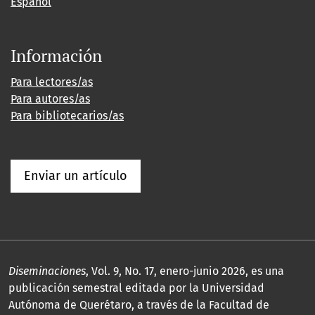
Español
Información
Para lectores/as
Para autores/as
Para bibliotecarios/as
Enviar un artículo
Diseminaciones
, Vol. 9, No. 17, enero-junio 2026, es una
publicación semestral editada por la Universidad
Autónoma de Querétaro, a través de la Facultad de