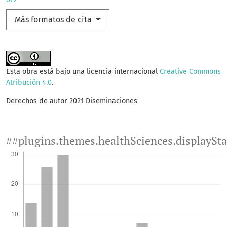
Más formatos de cita
Esta obra está bajo una licencia internacional
Creative Commons
Atribución 4.0
.
Derechos de autor 2021 Diseminaciones
##plugins.themes.healthSciences.displaySt