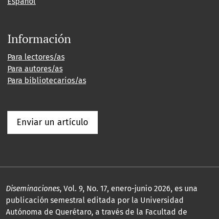
Español
Información
Para lectores/as
Para autores/as
Para bibliotecarios/as
Enviar un artículo
Diseminaciones
, Vol. 9, No. 17, enero-junio 2026, es una
publicación semestral editada por la Universidad
Autónoma de Querétaro, a través de la Facultad de