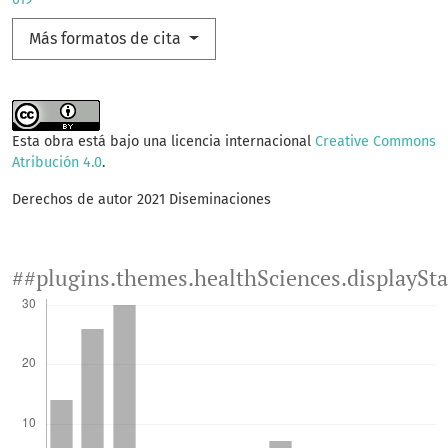
Más formatos de cita
Esta obra está bajo una licencia internacional
Creative Commons
Atribución 4.0
.
Derechos de autor 2021 Diseminaciones
##plugins.themes.healthSciences.displaySt