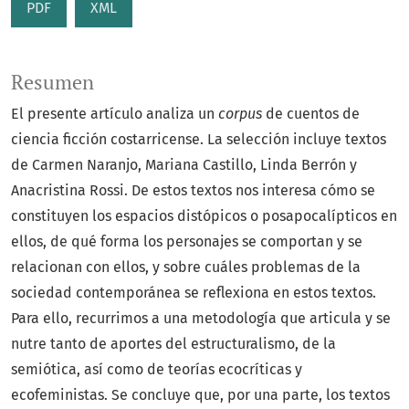
PDF
XML
Resumen
El presente artículo analiza un
corpus
de cuentos de
ciencia ficción costarricense. La selección incluye textos
de Carmen Naranjo, Mariana Castillo, Linda Berrón y
Anacristina Rossi. De estos textos nos interesa cómo se
constituyen los espacios distópicos o posapocalípticos en
ellos, de qué forma los personajes se comportan y se
relacionan con ellos, y sobre cuáles problemas de la
sociedad contemporánea se reflexiona en estos textos.
Para ello, recurrimos a una metodología que articula y se
nutre tanto de aportes del estructuralismo, de la
semiótica, así como de teorías ecocríticas y
ecofeministas. Se concluye que, por una parte, los textos