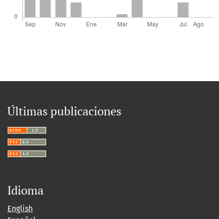
Últimas publicaciones
Idioma
English