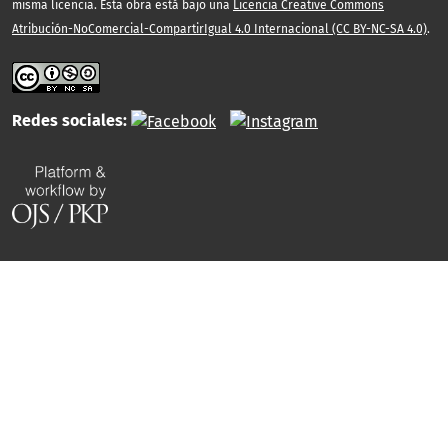
misma licencia. Esta obra está bajo una
Licencia Creative Commons
Atribución-NoComercial-CompartirIgual 4.0 Internacional (CC BY-NC-SA 4.0)
.
Redes sociales: