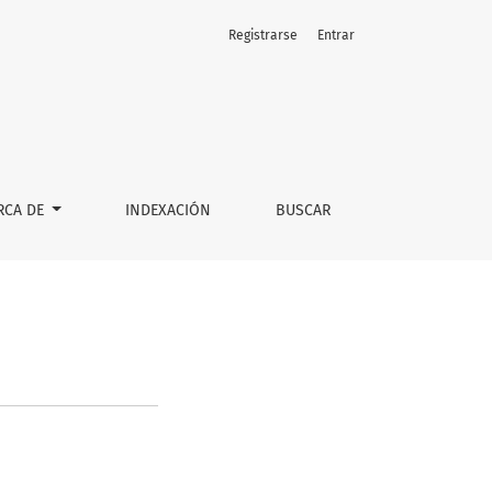
Registrarse
Entrar
RCA DE
INDEXACIÓN
BUSCAR