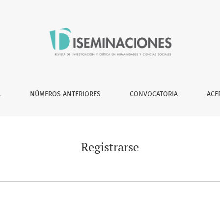
L
NÚMEROS ANTERIORES
CONVOCATORIA
ACE
Registrarse