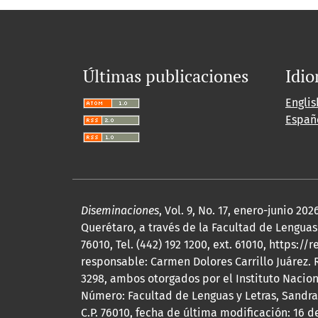
Últimas publicaciones
Idi
Englis
Españ
Diseminaciones
, Vol. 9, No. 17, enero-junio 
Querétaro, a través de la Facultad de Lenguas 
76010, Tel. (442) 192 1200, ext. 61010, http
responsable: Carmen Dolores Carrillo Juárez.
3298, ambos otorgados por el Instituto Nacio
Número: Facultad de Lenguas y Letras, Sandra
C.P. 76010, fecha de última modificación: 16 d