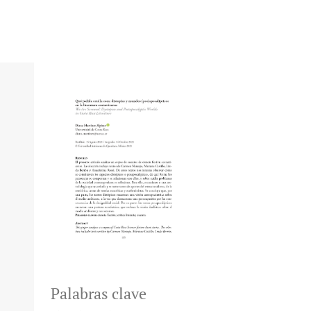
Palabras clave