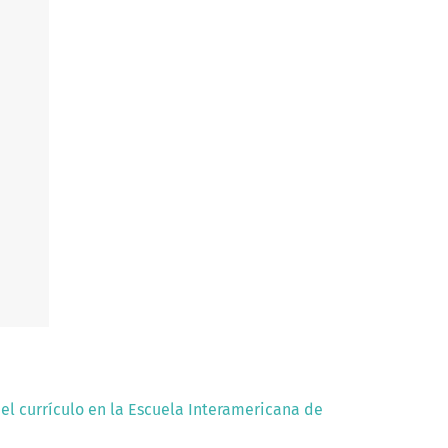
del currículo en la Escuela Interamericana de