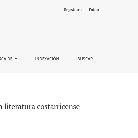
Registrarse
Entrar
RCA DE
INDEXACIÓN
BUSCAR
 literatura costarricense