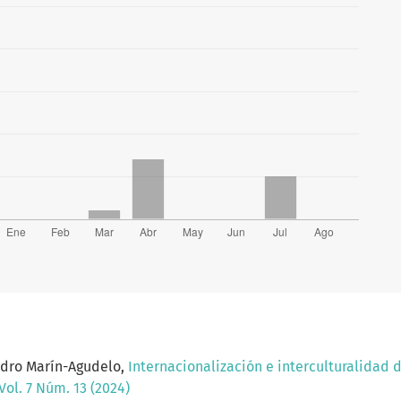
ndro Marín-Agudelo,
Internacionalización e interculturalidad 
ol. 7 Núm. 13 (2024)