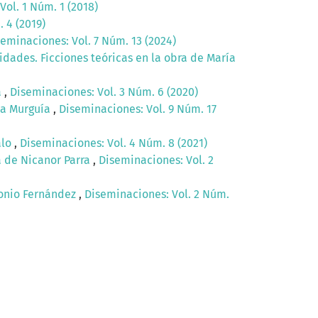
Vol. 1 Núm. 1 (2018)
 4 (2019)
eminaciones: Vol. 7 Núm. 13 (2024)
lidades. Ficciones teóricas en la obra de María
a
,
Diseminaciones: Vol. 3 Núm. 6 (2020)
ica Murguía
,
Diseminaciones: Vol. 9 Núm. 17
alo
,
Diseminaciones: Vol. 4 Núm. 8 (2021)
a de Nicanor Parra
,
Diseminaciones: Vol. 2
edonio Fernández
,
Diseminaciones: Vol. 2 Núm.