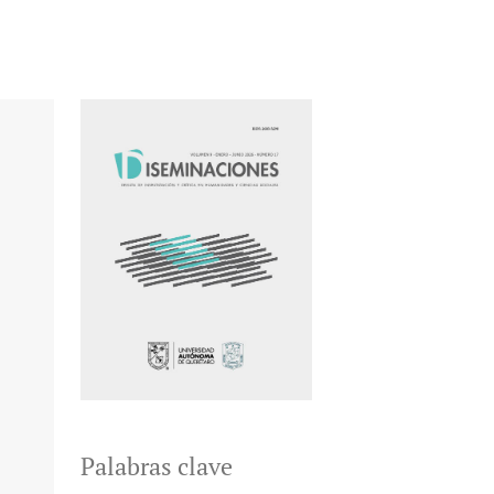
Palabras clave