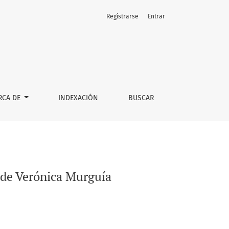
Registrarse
Entrar
RCA DE
INDEXACIÓN
BUSCAR
de Verónica Murguía