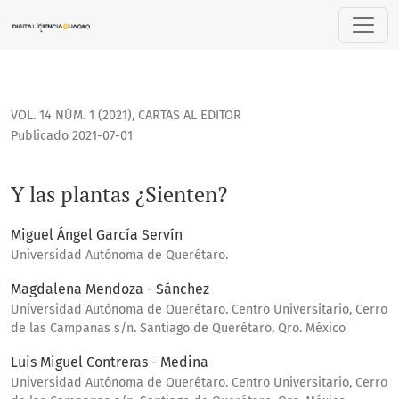
Y las plantas ¿Sienten?
VOL. 14 NÚM. 1 (2021)
,
CARTAS AL EDITOR
Publicado 2021-07-01
Y las plantas ¿Sienten?
Miguel Ángel García Servín
Universidad Autónoma de Querétaro.
Magdalena Mendoza - Sánchez
Universidad Autónoma de Querétaro. Centro Universitario, Cerro
de las Campanas s/n. Santiago de Querétaro, Qro. México
Luis Miguel Contreras - Medina
Universidad Autónoma de Querétaro. Centro Universitario, Cerro