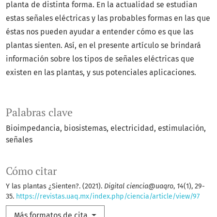
planta de distinta forma. En la actualidad se estudian
estas señales eléctricas y las probables formas en las que
éstas nos pueden ayudar a entender cómo es que las
plantas sienten. Así, en el presente artículo se brindará
información sobre los tipos de señales eléctricas que
existen en las plantas, y sus potenciales aplicaciones.
Palabras clave
Bioimpedancia
biosistemas
electricidad
estimulación
señales
Cómo citar
Y las plantas ¿Sienten?. (2021).
Digital ciencia@uaqro
,
14
(1), 29-
35.
https://revistas.uaq.mx/index.php/ciencia/article/view/97
Más formatos de cita