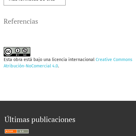
Referencias
Esta obra está bajo una licencia internacional
Creative Commons
Atribución-NoComercial 4.0
.
Últimas publicaciones