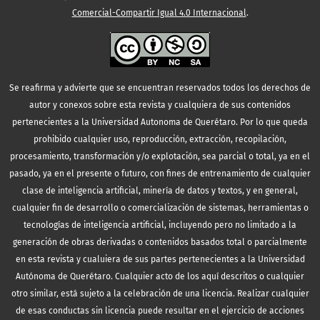
Comercial-Compartir Igual 4.0 Internacional
.
Se reafirma y advierte que se encuentran reservados todos los derechos de
autor y conexos sobre esta revista y cualquiera de sus contenidos
pertenecientes a la Universidad Autonoma de Querétaro. Por lo que queda
prohibido cualquier uso, reproducción, extracción, recopilación,
procesamiento, transformación y/o explotación, sea parcial o total, ya en el
pasado, ya en el presente o futuro, con fines de entrenamiento de cualquier
clase de inteligencia artificial, minería de datos y textos, y en general,
cualquier fin de desarrollo o comercialización de sistemas, herramientas o
tecnologías de inteligencia artificial, incluyendo pero no limitado a la
generación de obras derivadas o contenidos basados total o parcialmente
en esta revista y cualuiera de sus partes pertenecientes a la Universidad
Autónoma de Querétaro. Cualquier acto de los aquí descritos o cualquier
otro similar, está sujeto a la celebración de una licencia. Realizar cualquier
de esas conductas sin licencia puede resultar en el ejercicio de acciones