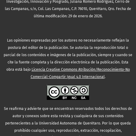
Investigación, Innovación y Posgrado, Juliana Romero Rodríguez, Cerro de
las Campanas, s/n, Col. Las Campanas, C.P. 76010, Querétaro, Qro. Fecha de
última modificación: 29 de enero de 2026.
Las opiniones expresadas por los autores no necesariamente reflejan la
postura del editor de la publicación. Se autoriza la reproducción total o
parcial de los contenidos e imágenes de la publicación, siempre y cuando se
cite la fuente completa y la dirección electrónica de la publicación.
Esta
obra está bajo
Licencia Creative Commons Atribución/Reconocimiento-No
Comercial-Compartir Igual 4.0 Internacional
.
Se reafirma y advierte que se encuentran reservados todos los derechos de
autor y conexos sobre esta revista y cualquiera de sus contenidos
pertenecientes a la Universidad Autonoma de Querétaro. Por lo que queda
prohibido cualquier uso, reproducción, extracción, recopilación,