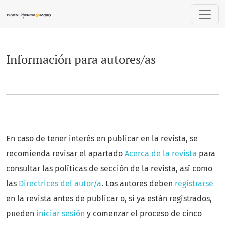
Información para autores/as
Información para autores/as
En caso de tener interés en publicar en la revista, se
recomienda revisar el apartado
Acerca de la revista
para
consultar las políticas de sección de la revista, así como
las
Directrices del autor/a
. Los autores deben
registrarse
en la revista antes de publicar o, si ya están registrados,
pueden
iniciar sesión
y comenzar el proceso de cinco