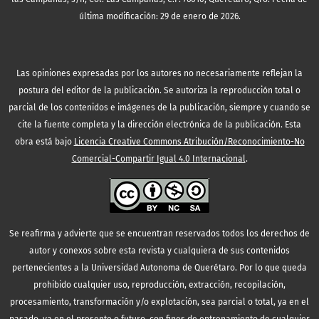
última modificación: 29 de enero de 2026.
Las opiniones expresadas por los autores no necesariamente reflejan la
postura del editor de la publicación. Se autoriza la reproducción total o
parcial de los contenidos e imágenes de la publicación, siempre y cuando se
cite la fuente completa y la dirección electrónica de la publicación.
Esta
obra está bajo
Licencia Creative Commons Atribución/Reconocimiento-No
Comercial-Compartir Igual 4.0 Internacional
.
Se reafirma y advierte que se encuentran reservados todos los derechos de
autor y conexos sobre esta revista y cualquiera de sus contenidos
pertenecientes a la Universidad Autonoma de Querétaro. Por lo que queda
prohibido cualquier uso, reproducción, extracción, recopilación,
procesamiento, transformación y/o explotación, sea parcial o total, ya en el