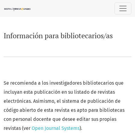
Información para bibliotecarios/as
Información para bibliotecarios/as
Se recomienda a los investigadores bibliotecarios que
incluyan esta publicación en su listado de revistas
electrónicas. Asimismo, el sistema de publicación de
código abierto de esta revista es apto para bibliotecas
con personal docente que desee editar sus propias
revistas (ver
Open Journal Systems
).