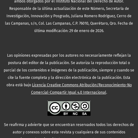
ambos otorgados por el Instituto Nacional del Derecho de Autor.
Responsable de la última actualización de este Número, Secretaría de
Investigación, Innovación y Posgrado, Juliana Romero Rodríguez, Cerro de
las Campanas, s/n, Col. Las Campanas, C.P. 76010, Querétaro, Qro. Fecha de
última modificación: 29 de enero de 2026.
Las opiniones expresadas por los autores no necesariamente reflejan la
postura del editor de la publicación. Se autoriza la reproducción total o
parcial de los contenidos e imágenes de la publicación, siempre y cuando se
cite la fuente completa y la dirección electrónica de la publicación.
Esta
obra está bajo
Licencia Creative Commons Atribución/Reconocimiento-No
Comercial-Compartir Igual 4.0 Internacional
.
Se reafirma y advierte que se encuentran reservados todos los derechos de
autor y conexos sobre esta revista y cualquiera de sus contenidos