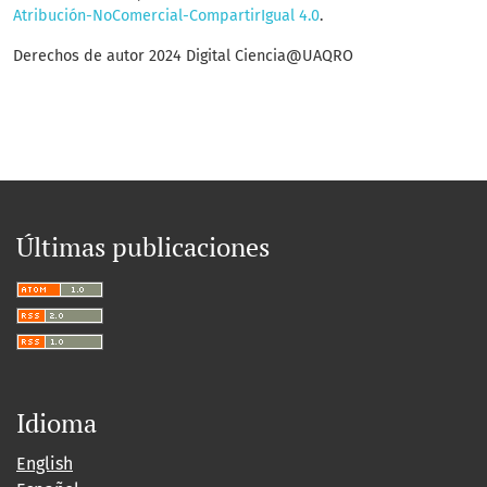
Atribución-NoComercial-CompartirIgual 4.0
.
Derechos de autor 2024 Digital Ciencia@UAQRO
Últimas publicaciones
Idioma
English