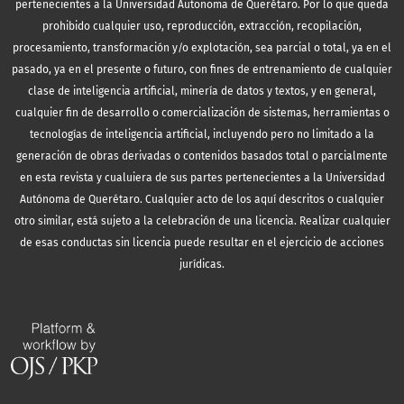
pertenecientes a la Universidad Autonoma de Querétaro. Por lo que queda
prohibido cualquier uso, reproducción, extracción, recopilación,
procesamiento, transformación y/o explotación, sea parcial o total, ya en el
pasado, ya en el presente o futuro, con fines de entrenamiento de cualquier
clase de inteligencia artificial, minería de datos y textos, y en general,
cualquier fin de desarrollo o comercialización de sistemas, herramientas o
tecnologías de inteligencia artificial, incluyendo pero no limitado a la
generación de obras derivadas o contenidos basados total o parcialmente
en esta revista y cualuiera de sus partes pertenecientes a la Universidad
Autónoma de Querétaro. Cualquier acto de los aquí descritos o cualquier
otro similar, está sujeto a la celebración de una licencia. Realizar cualquier
de esas conductas sin licencia puede resultar en el ejercicio de acciones
jurídicas.