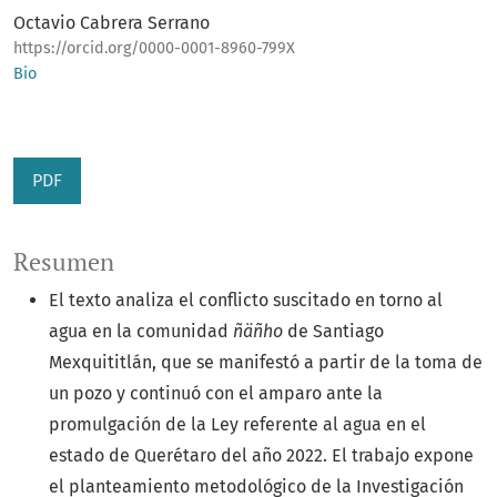
Octavio Cabrera Serrano
https://orcid.org/0000-0001-8960-799X
Bio
PDF
Resumen
El texto analiza el conflicto suscitado en torno al
agua en la comunidad
ñäñho
de Santiago
Mexquititlán, que se manifestó a partir de la toma de
un pozo y continuó con el amparo ante la
promulgación de la Ley referente al agua en el
estado de Querétaro del año 2022. El trabajo expone
el planteamiento metodológico de la Investigación