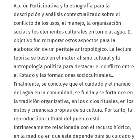
Acción Participativa y la etnografía para la
descripción y análisis contextualizado sobre el
conflicto de los usos, el manejo, la organización
social y los elementos culturales en torno al agua. El
objetivo fue recuperar estos aspectos para la
elaboración de un peritaje antropológico. La lectura
teórica se basó en el materialismo cultural y la
antropología política para destacar el conflicto entre
el Estado y las formaciones socioculturales…
Finalmente, se concluye que el cuidado y el manejo
del agua en la comunidad, se funda y se fortalece en
la tradición organizativa, en los ciclos rituales, en los
mitos y creencias propias de su cultura. Por tanto, la
reproducción cultural del pueblo está
intrínsecamente relacionada con el recurso hídrico,
en la medida en que éste depende para su cuidado y