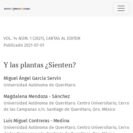
Y las plantas ¿Sienten?
VOL. 14 NÚM. 1 (2021)
,
CARTAS AL EDITOR
Publicado 2021-07-01
Y las plantas ¿Sienten?
Miguel Ángel García Servín
Universidad Autónoma de Querétaro.
Magdalena Mendoza - Sánchez
Universidad Autónoma de Querétaro. Centro Universitario, Cerro
de las Campanas s/n. Santiago de Querétaro, Qro. México
Luis Miguel Contreras - Medina
Universidad Autónoma de Querétaro. Centro Universitario, Cerro