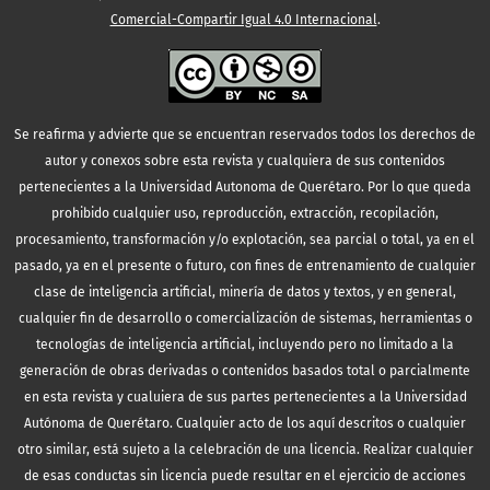
Comercial-Compartir Igual 4.0 Internacional
.
Se reafirma y advierte que se encuentran reservados todos los derechos de
autor y conexos sobre esta revista y cualquiera de sus contenidos
pertenecientes a la Universidad Autonoma de Querétaro. Por lo que queda
prohibido cualquier uso, reproducción, extracción, recopilación,
procesamiento, transformación y/o explotación, sea parcial o total, ya en el
pasado, ya en el presente o futuro, con fines de entrenamiento de cualquier
clase de inteligencia artificial, minería de datos y textos, y en general,
cualquier fin de desarrollo o comercialización de sistemas, herramientas o
tecnologías de inteligencia artificial, incluyendo pero no limitado a la
generación de obras derivadas o contenidos basados total o parcialmente
en esta revista y cualuiera de sus partes pertenecientes a la Universidad
Autónoma de Querétaro. Cualquier acto de los aquí descritos o cualquier
otro similar, está sujeto a la celebración de una licencia. Realizar cualquier
de esas conductas sin licencia puede resultar en el ejercicio de acciones