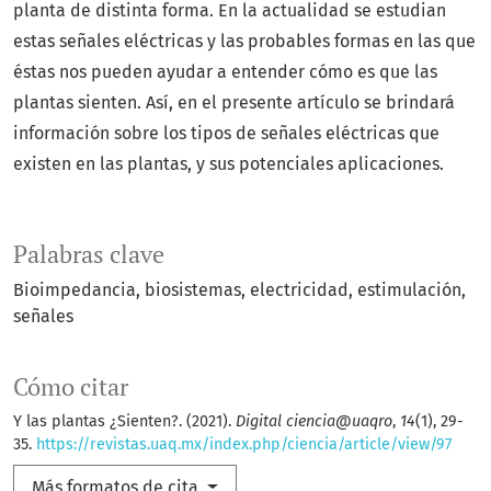
planta de distinta forma. En la actualidad se estudian
estas señales eléctricas y las probables formas en las que
éstas nos pueden ayudar a entender cómo es que las
plantas sienten. Así, en el presente artículo se brindará
información sobre los tipos de señales eléctricas que
existen en las plantas, y sus potenciales aplicaciones.
Palabras clave
Bioimpedancia
biosistemas
electricidad
estimulación
señales
Cómo citar
Y las plantas ¿Sienten?. (2021).
Digital ciencia@uaqro
,
14
(1), 29-
35.
https://revistas.uaq.mx/index.php/ciencia/article/view/97
Más formatos de cita