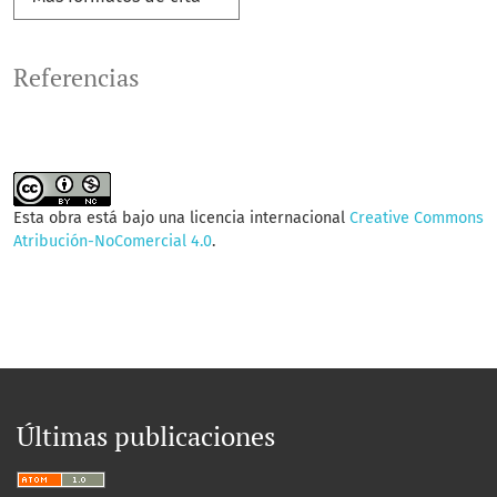
Referencias
Esta obra está bajo una licencia internacional
Creative Commons
Atribución-NoComercial 4.0
.
Últimas publicaciones