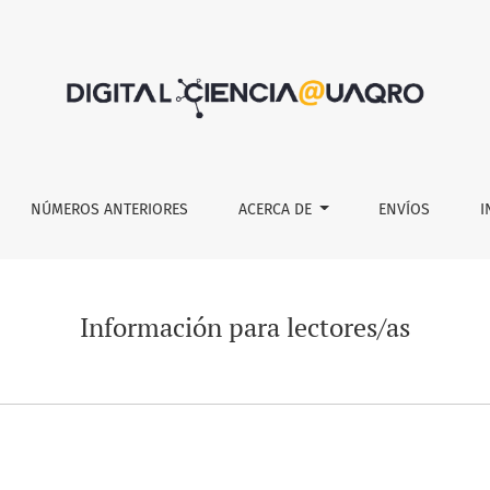
NÚMEROS ANTERIORES
ACERCA DE
ENVÍOS
I
Información para lectores/as