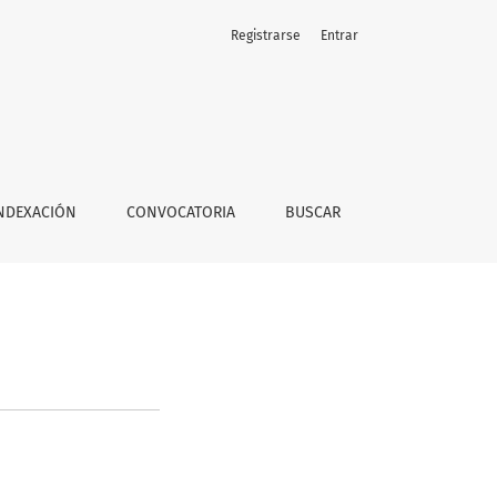
Registrarse
Entrar
NDEXACIÓN
CONVOCATORIA
BUSCAR