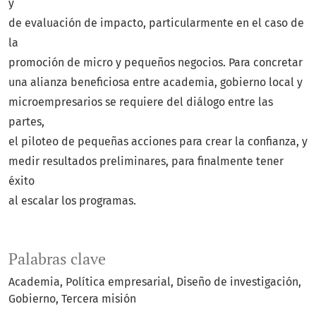
y
de evaluación de impacto, particularmente en el caso de
la
promoción de micro y pequeños negocios. Para concretar
una alianza beneficiosa entre academia, gobierno local y
microempresarios se requiere del diálogo entre las
partes,
el piloteo de pequeñas acciones para crear la confianza, y
medir resultados preliminares, para finalmente tener
éxito
al escalar los programas.
Palabras clave
Academia
Política empresarial
Diseño de investigación
Gobierno
Tercera misión