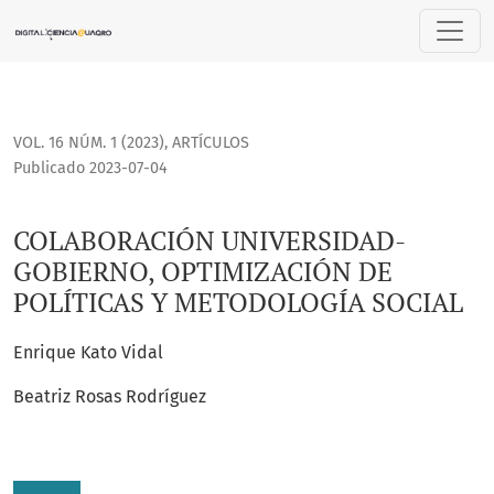
COLABORACIÓN UNIVERSIDAD-GOBIERNO, OPTIMIZACIÓN DE 
VOL. 16 NÚM. 1 (2023)
,
ARTÍCULOS
Publicado 2023-07-04
COLABORACIÓN UNIVERSIDAD-
GOBIERNO, OPTIMIZACIÓN DE
POLÍTICAS Y METODOLOGÍA SOCIAL
Enrique Kato Vidal
Beatriz Rosas Rodríguez