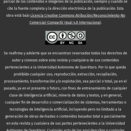
parcial de los contenidos e imágenes de la publicación, siempre y cuando se
cite la fuente completa y la dirección electrónica de la publicación.
Esta
obra está bajo
Licencia Creative Commons Atribución/Reconocimiento-No
Comercial-Compartir Igual 4.0 Internacional
.
Se reafirma y advierte que se encuentran reservados todos los derechos de
autor y conexos sobre esta revista y cualquiera de sus contenidos
pertenecientes a la Universidad Autonoma de Querétaro. Por lo que queda
prohibido cualquier uso, reproducción, extracción, recopilación,
procesamiento, transformación y/o explotación, sea parcial o total, ya en el
pasado, ya en el presente o futuro, con fines de entrenamiento de cualquier
clase de inteligencia artificial, minería de datos y textos, y en general,
cualquier fin de desarrollo o comercialización de sistemas, herramientas o
tecnologías de inteligencia artificial, incluyendo pero no limitado a la
generación de obras derivadas o contenidos basados total o parcialmente
en esta revista y cualuiera de sus partes pertenecientes a la Universidad
Autónoma de Querétaro. Cualquier acto de los aquí descritos o cualquier