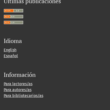
Últimas publicaciones
Idioma
English
Español
Información
Para lectores/as
Para autores/as
Para bibliotecarios/as