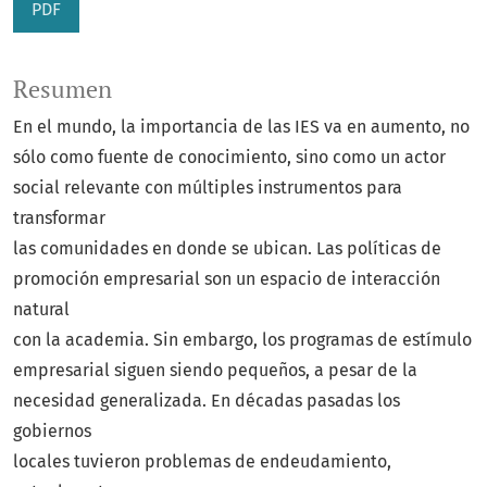
PDF
Resumen
En el mundo, la importancia de las IES va en aumento, no
sólo como fuente de conocimiento, sino como un actor
social relevante con múltiples instrumentos para
transformar
las comunidades en donde se ubican. Las políticas de
promoción empresarial son un espacio de interacción
natural
con la academia. Sin embargo, los programas de estímulo
empresarial siguen siendo pequeños, a pesar de la
necesidad generalizada. En décadas pasadas los
gobiernos
locales tuvieron problemas de endeudamiento,