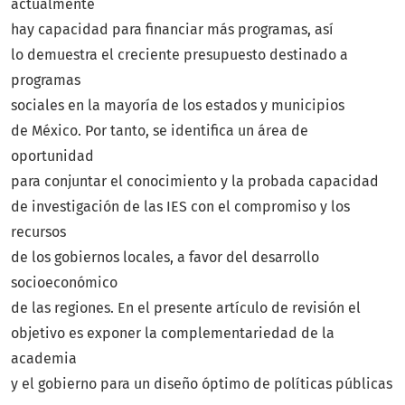
actualmente
hay capacidad para financiar más programas, así
lo demuestra el creciente presupuesto destinado a
programas
sociales en la mayoría de los estados y municipios
de México. Por tanto, se identifica un área de
oportunidad
para conjuntar el conocimiento y la probada capacidad
de investigación de las IES con el compromiso y los
recursos
de los gobiernos locales, a favor del desarrollo
socioeconómico
de las regiones. En el presente artículo de revisión el
objetivo es exponer la complementariedad de la
academia
y el gobierno para un diseño óptimo de políticas públicas