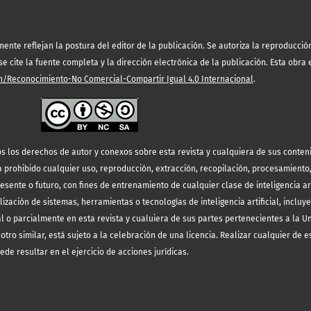
te reflejan la postura del editor de la publicación. Se autoriza la reproducción 
 cite la fuente completa y la dirección electrónica de la publicación.
Esta obra 
/Reconocimiento-No Comercial-Compartir Igual 4.0 Internacional
.
s los derechos de autor y conexos sobre esta revista y cualquiera de sus conten
prohibido cualquier uso, reproducción, extracción, recopilación, procesamiento
resente o futuro, con fines de entrenamiento de cualquier clase de inteligencia art
lización de sistemas, herramientas o tecnologías de inteligencia artificial, incluy
l o parcialmente en esta revista y cualuiera de sus partes pertenecientes a la 
otro similar, está sujeto a la celebración de una licencia. Realizar cualquier de e
ede resultar en el ejercicio de acciones jurídicas.