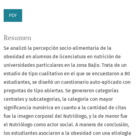
PDF
Resumen
Se analizó la percepción socio-alimentaria de la
obesidad en alumnos de licenciatura en nutrición de
universidades particulares en la zona Bajío. Trata de un
estudio de tipo cualitativo en el que se encuestaron a 80
estudiantes, se diseñó un cuestionario auto-aplicado con
preguntas de tipo abiertas. Se generaron categorías
centrales y subcategorías, la categoría con mayor
significancia numérica en cuanto a la cantidad de citas
fue la imagen corporal del Nutriólogo, y la de menor fue
el Nutriólogo como actor social. A manera de conclusión,
los estudiantes asociaron a la obesidad con una etiología