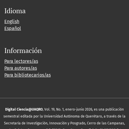
Idioma
English
Español
Información
Para lectores/as
Para autores/as
Para bibliotecarios/as
Digital Ciencia@UAQRO
, Vol. 19, No. 1, enero-junio 2026, es una publicación
semestral editada por la Universidad Autónoma de Querétaro, a través de la
Secretaría de Investigación, Innovación y Posgrado, Cerro de las Campanas,