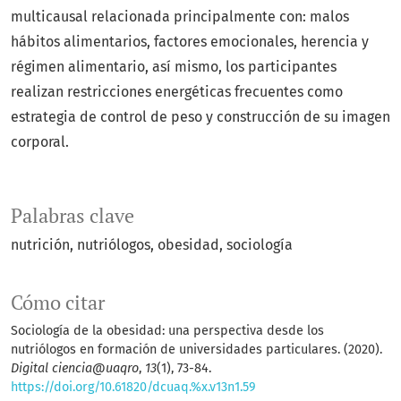
multicausal relacionada principalmente con: malos
hábitos alimentarios, factores emocionales, herencia y
régimen alimentario, así mismo, los participantes
realizan restricciones energéticas frecuentes como
estrategia de control de peso y construcción de su imagen
corporal.
Palabras clave
nutrición, nutriólogos, obesidad, sociología
Cómo citar
Sociología de la obesidad: una perspectiva desde los
nutriólogos en formación de universidades particulares. (2020).
Digital ciencia@uaqro
,
13
(1), 73-84.
https://doi.org/10.61820/dcuaq.%x.v13n1.59