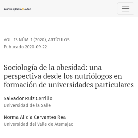
Sociología de la obesidad: una perspectiva desde los nutri
VOL. 13 NÚM. 1 (2020)
,
ARTÍCULOS
Publicado 2020-09-22
Sociología de la obesidad: una
perspectiva desde los nutriólogos en
formación de universidades particulares
Salvador Ruiz Cerrillo
Universidad de la Salle
Norma Alicia Cervantes Rea
Universidad del Valle de Atemajac