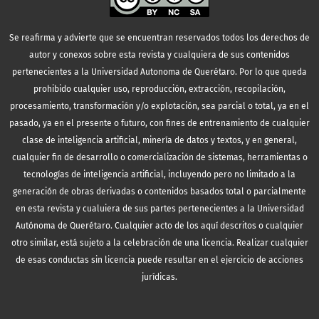
Se reafirma y advierte que se encuentran reservados todos los derechos de
autor y conexos sobre esta revista y cualquiera de sus contenidos
pertenecientes a la Universidad Autonoma de Querétaro. Por lo que queda
prohibido cualquier uso, reproducción, extracción, recopilación,
procesamiento, transformación y/o explotación, sea parcial o total, ya en el
pasado, ya en el presente o futuro, con fines de entrenamiento de cualquier
clase de inteligencia artificial, minería de datos y textos, y en general,
cualquier fin de desarrollo o comercialización de sistemas, herramientas o
tecnologías de inteligencia artificial, incluyendo pero no limitado a la
generación de obras derivadas o contenidos basados total o parcialmente
en esta revista y cualuiera de sus partes pertenecientes a la Universidad
Autónoma de Querétaro. Cualquier acto de los aquí descritos o cualquier
otro similar, está sujeto a la celebración de una licencia. Realizar cualquier
de esas conductas sin licencia puede resultar en el ejercicio de acciones
jurídicas.