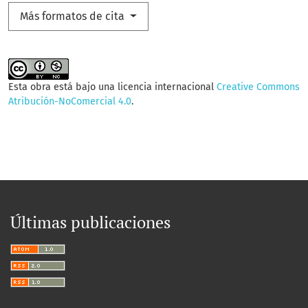
Más formatos de cita
Esta obra está bajo una licencia internacional
Creative Commons
Atribución-NoComercial 4.0
.
Últimas publicaciones