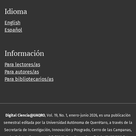
Idioma
English
Español
Información
Para lectores/as
Para autores/as
Para bibliotecarios/as
Digital Ciencia@UAQRO
, Vol. 19, No. 1, enero-junio 2026, es una publicación
semestral editada por la Universidad Autónoma de Querétaro, a través de la
Secretaría de Investigación, Innovación y Posgrado, Cerro de las Campanas,