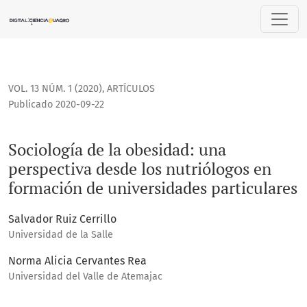
Sociología de la obesidad: una perspectiva desde los nutri
VOL. 13 NÚM. 1 (2020)
,
ARTÍCULOS
Publicado 2020-09-22
Sociología de la obesidad: una
perspectiva desde los nutriólogos en
formación de universidades particulares
Salvador Ruiz Cerrillo
Universidad de la Salle
Norma Alicia Cervantes Rea
Universidad del Valle de Atemajac