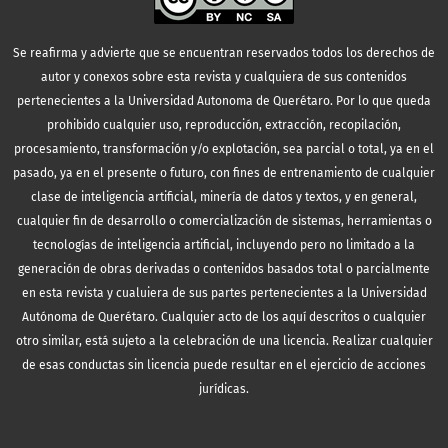
Se reafirma y advierte que se encuentran reservados todos los derechos de
autor y conexos sobre esta revista y cualquiera de sus contenidos
pertenecientes a la Universidad Autonoma de Querétaro. Por lo que queda
prohibido cualquier uso, reproducción, extracción, recopilación,
procesamiento, transformación y/o explotación, sea parcial o total, ya en el
pasado, ya en el presente o futuro, con fines de entrenamiento de cualquier
clase de inteligencia artificial, minería de datos y textos, y en general,
cualquier fin de desarrollo o comercialización de sistemas, herramientas o
tecnologías de inteligencia artificial, incluyendo pero no limitado a la
generación de obras derivadas o contenidos basados total o parcialmente
en esta revista y cualuiera de sus partes pertenecientes a la Universidad
Autónoma de Querétaro. Cualquier acto de los aquí descritos o cualquier
otro similar, está sujeto a la celebración de una licencia. Realizar cualquier
de esas conductas sin licencia puede resultar en el ejercicio de acciones
jurídicas.