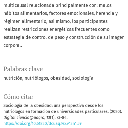
multicausal relacionada principalmente con: malos
hábitos alimentarios, factores emocionales, herencia y
régimen alimentario, así mismo, los participantes
realizan restricciones energéticas frecuentes como
estrategia de control de peso y construcción de su imagen
corporal.
Palabras clave
nutrición, nutriólogos, obesidad, sociología
Cómo citar
Sociología de la obesidad: una perspectiva desde los
nutriólogos en formación de universidades particulares. (2020).
Digital ciencia@uaqro
,
13
(1), 73-84.
https://doi.org/10.61820/dcuaq.%x.v13n1.59