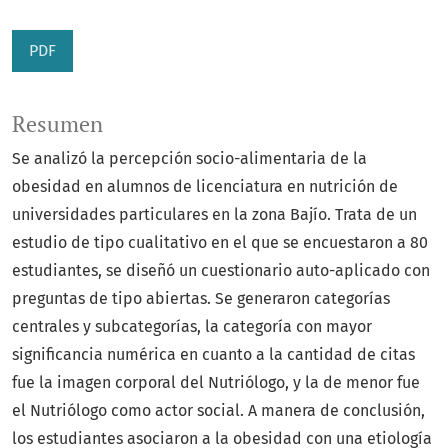
PDF
Resumen
Se analizó la percepción socio-alimentaria de la
obesidad en alumnos de licenciatura en nutrición de
universidades particulares en la zona Bajío. Trata de un
estudio de tipo cualitativo en el que se encuestaron a 80
estudiantes, se diseñó un cuestionario auto-aplicado con
preguntas de tipo abiertas. Se generaron categorías
centrales y subcategorías, la categoría con mayor
significancia numérica en cuanto a la cantidad de citas
fue la imagen corporal del Nutriólogo, y la de menor fue
el Nutriólogo como actor social. A manera de conclusión,
los estudiantes asociaron a la obesidad con una etiología