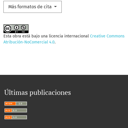
Más formatos de cita
Esta obra está bajo una licencia internacional
Creative Commons
Atribución-NoComercial 4.0
.
Últimas publicaciones