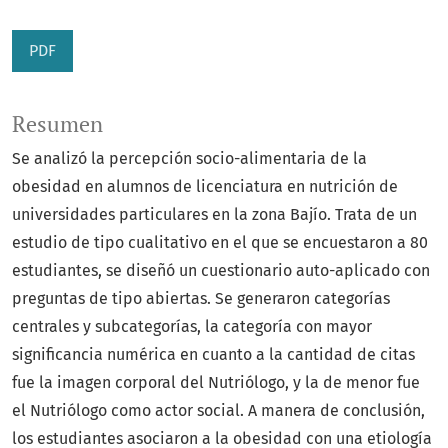
PDF
Resumen
Se analizó la percepción socio-alimentaria de la
obesidad en alumnos de licenciatura en nutrición de
universidades particulares en la zona Bajío. Trata de un
estudio de tipo cualitativo en el que se encuestaron a 80
estudiantes, se diseñó un cuestionario auto-aplicado con
preguntas de tipo abiertas. Se generaron categorías
centrales y subcategorías, la categoría con mayor
significancia numérica en cuanto a la cantidad de citas
fue la imagen corporal del Nutriólogo, y la de menor fue
el Nutriólogo como actor social. A manera de conclusión,
los estudiantes asociaron a la obesidad con una etiología