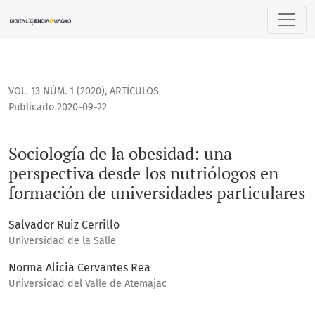
Sociología de la obesidad: una perspectiva desde los nutri
VOL. 13 NÚM. 1 (2020)
,
ARTÍCULOS
Publicado 2020-09-22
Sociología de la obesidad: una
perspectiva desde los nutriólogos en
formación de universidades particulares
Salvador Ruiz Cerrillo
Universidad de la Salle
Norma Alicia Cervantes Rea
Universidad del Valle de Atemajac