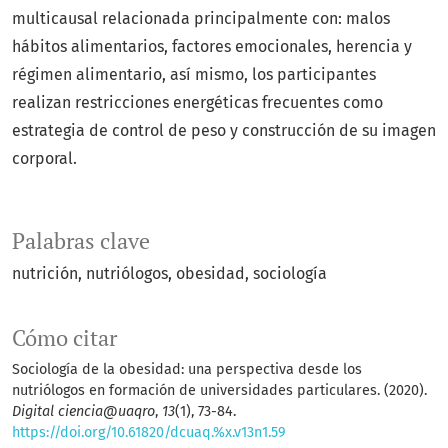
multicausal relacionada principalmente con: malos
hábitos alimentarios, factores emocionales, herencia y
régimen alimentario, así mismo, los participantes
realizan restricciones energéticas frecuentes como
estrategia de control de peso y construcción de su imagen
corporal.
Palabras clave
nutrición, nutriólogos, obesidad, sociología
Cómo citar
Sociología de la obesidad: una perspectiva desde los
nutriólogos en formación de universidades particulares. (2020).
Digital ciencia@uaqro
,
13
(1), 73-84.
https://doi.org/10.61820/dcuaq.%x.v13n1.59