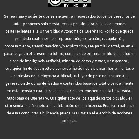
Se reafirma y advierte que se encuentran reservados todos los derechos de
autor y conexos sobre esta revista y cualquiera de sus contenidos
pertenecientes a la Universidad Autonoma de Querétaro. Por lo que queda
prohibido cualquier uso, reproducción, extracción, recopilación,
procesamiento, transformación y/o explotación, sea parcial o total, ya en el
pasado, ya en el presente o futuro, con fines de entrenamiento de cualquier
clase de inteligencia artificial, minería de datos y textos, y en general,
cualquier fin de desarrollo o comercialización de sistemas, herramientas o
tecnologías de inteligencia artificial, incluyendo pero no limitado a la
generación de obras derivadas o contenidos basados total o parcialmente
en esta revista y cualuiera de sus partes pertenecientes a la Universidad
Autónoma de Querétaro. Cualquier acto de los aquí descritos o cualquier
otro similar, está sujeto a la celebración de una licencia. Realizar cualquier
de esas conductas sin licencia puede resultar en el ejercicio de acciones
jurídicas.