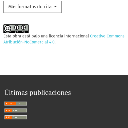
Más formatos de cita
Esta obra está bajo una licencia internacional
Creative Commons
Atribución-NoComercial 4.0
.
Últimas publicaciones