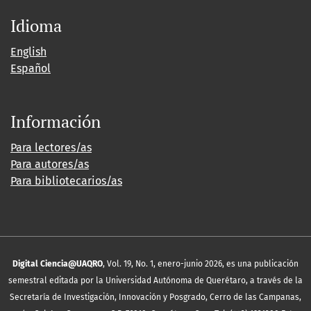
Idioma
English
Español
Información
Para lectores/as
Para autores/as
Para bibliotecarios/as
Digital Ciencia@UAQRO
, Vol. 19, No. 1, enero-junio 2026, es una publicación
semestral editada por la Universidad Autónoma de Querétaro, a través de la
Secretaría de Investigación, Innovación y Posgrado, Cerro de las Campanas,