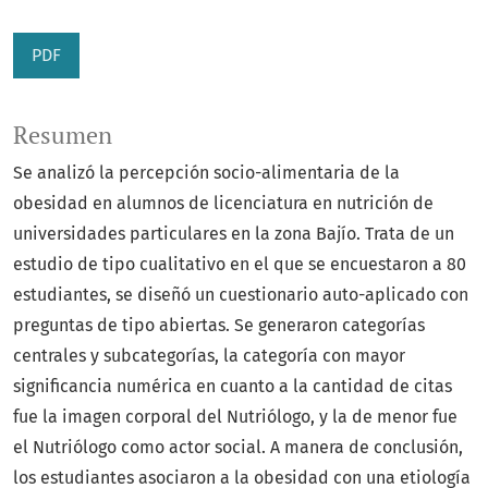
PDF
Resumen
Se analizó la percepción socio-alimentaria de la
obesidad en alumnos de licenciatura en nutrición de
universidades particulares en la zona Bajío. Trata de un
estudio de tipo cualitativo en el que se encuestaron a 80
estudiantes, se diseñó un cuestionario auto-aplicado con
preguntas de tipo abiertas. Se generaron categorías
centrales y subcategorías, la categoría con mayor
significancia numérica en cuanto a la cantidad de citas
fue la imagen corporal del Nutriólogo, y la de menor fue
el Nutriólogo como actor social. A manera de conclusión,
los estudiantes asociaron a la obesidad con una etiología