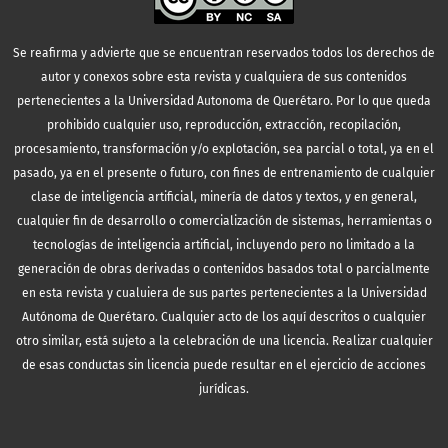
Se reafirma y advierte que se encuentran reservados todos los derechos de
autor y conexos sobre esta revista y cualquiera de sus contenidos
pertenecientes a la Universidad Autonoma de Querétaro. Por lo que queda
prohibido cualquier uso, reproducción, extracción, recopilación,
procesamiento, transformación y/o explotación, sea parcial o total, ya en el
pasado, ya en el presente o futuro, con fines de entrenamiento de cualquier
clase de inteligencia artificial, minería de datos y textos, y en general,
cualquier fin de desarrollo o comercialización de sistemas, herramientas o
tecnologías de inteligencia artificial, incluyendo pero no limitado a la
generación de obras derivadas o contenidos basados total o parcialmente
en esta revista y cualuiera de sus partes pertenecientes a la Universidad
Autónoma de Querétaro. Cualquier acto de los aquí descritos o cualquier
otro similar, está sujeto a la celebración de una licencia. Realizar cualquier
de esas conductas sin licencia puede resultar en el ejercicio de acciones
jurídicas.