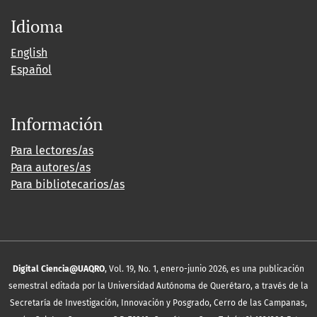
Idioma
English
Español
Información
Para lectores/as
Para autores/as
Para bibliotecarios/as
Digital Ciencia@UAQRO
, Vol. 19, No. 1, enero-junio 2026, es una publicación
semestral editada por la Universidad Autónoma de Querétaro, a través de la
Secretaría de Investigación, Innovación y Posgrado, Cerro de las Campanas,