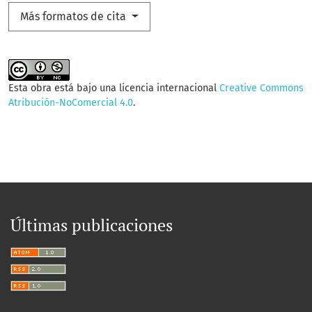
Más formatos de cita
Esta obra está bajo una licencia internacional
Creative Commons
Atribución-NoComercial 4.0
.
Últimas publicaciones