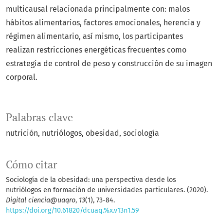
multicausal relacionada principalmente con: malos
hábitos alimentarios, factores emocionales, herencia y
régimen alimentario, así mismo, los participantes
realizan restricciones energéticas frecuentes como
estrategia de control de peso y construcción de su imagen
corporal.
Palabras clave
nutrición, nutriólogos, obesidad, sociología
Cómo citar
Sociología de la obesidad: una perspectiva desde los
nutriólogos en formación de universidades particulares. (2020).
Digital ciencia@uaqro
,
13
(1), 73-84.
https://doi.org/10.61820/dcuaq.%x.v13n1.59