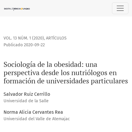
Sociología de la obesidad: una perspectiva desde los nutri
VOL. 13 NÚM. 1 (2020)
,
ARTÍCULOS
Publicado 2020-09-22
Sociología de la obesidad: una
perspectiva desde los nutriólogos en
formación de universidades particulares
Salvador Ruiz Cerrillo
Universidad de la Salle
Norma Alicia Cervantes Rea
Universidad del Valle de Atemajac