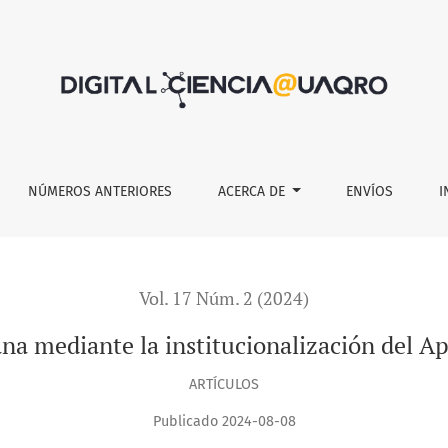
lización del Aprendizaje-Servicio.
NÚMEROS ANTERIORES
ACERCA DE
ENVÍOS
I
Vol. 17 Núm. 2 (2024)
a mediante la institucionalización del Ap
ARTÍCULOS
Publicado 2024-08-08