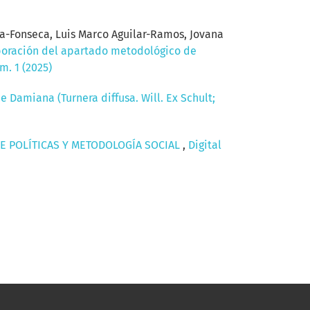
a-Fonseca, Luis Marco Aguilar-Ramos, Jovana
boración del apartado metodológico de
m. 1 (2025)
de Damiana (Turnera diffusa. Will. Ex Schult;
E POLÍTICAS Y METODOLOGÍA SOCIAL
,
Digital