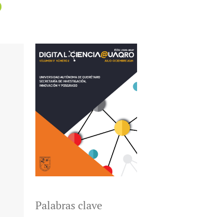
Palabras clave