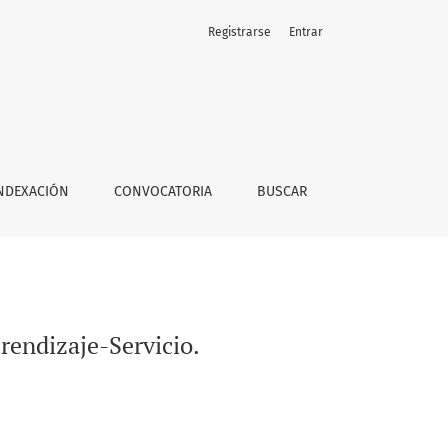
Registrarse
Entrar
NDEXACIÓN
CONVOCATORIA
BUSCAR
rendizaje-Servicio.