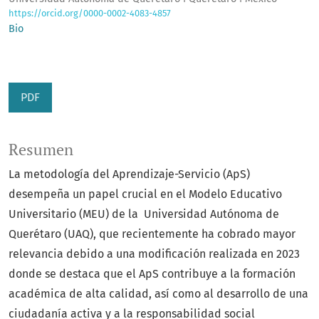
https://orcid.org/0000-0002-4083-4857
Bio
PDF
Resumen
La metodología del Aprendizaje-Servicio (ApS)
desempeña un papel crucial en el Modelo Educativo
Universitario (MEU) de la Universidad Autónoma de
Querétaro (UAQ), que recientemente ha cobrado mayor
relevancia debido a una modificación realizada en 2023
donde se destaca que el ApS contribuye a la formación
académica de alta calidad, así como al desarrollo de una
ciudadanía activa y a la responsabilidad social