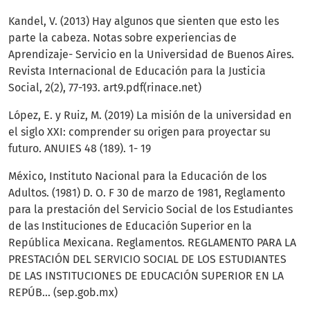
Kandel, V. (2013) Hay algunos que sienten que esto les
parte la cabeza. Notas sobre experiencias de
Aprendizaje- Servicio en la Universidad de Buenos Aires.
Revista Internacional de Educación para la Justicia
Social, 2(2), 77-193. art9.pdf(rinace.net)
López, E. y Ruiz, M. (2019) La misión de la universidad en
el siglo XXI: comprender su origen para proyectar su
futuro. ANUIES 48 (189). 1- 19
México, Instituto Nacional para la Educación de los
Adultos. (1981) D. O. F 30 de marzo de 1981, Reglamento
para la prestación del Servicio Social de los Estudiantes
de las Instituciones de Educación Superior en la
República Mexicana. Reglamentos. REGLAMENTO PARA LA
PRESTACIÓN DEL SERVICIO SOCIAL DE LOS ESTUDIANTES
DE LAS INSTITUCIONES DE EDUCACIÓN SUPERIOR EN LA
REPÚB... (sep.gob.mx)