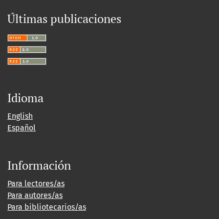
Últimas publicaciones
Idioma
English
Español
Información
Para lectores/as
Para autores/as
Para bibliotecarios/as