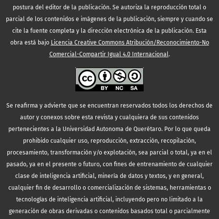
postura del editor de la publicación. Se autoriza la reproducción total o
parcial de los contenidos e imágenes de la publicación, siempre y cuando se
cite la fuente completa y la dirección electrónica de la publicación.
Esta
obra está bajo
Licencia Creative Commons Atribución/Reconocimiento-No
Comercial-Compartir Igual 4.0 Internacional
.
Se reafirma y advierte que se encuentran reservados todos los derechos de
autor y conexos sobre esta revista y cualquiera de sus contenidos
pertenecientes a la Universidad Autonoma de Querétaro. Por lo que queda
prohibido cualquier uso, reproducción, extracción, recopilación,
procesamiento, transformación y/o explotación, sea parcial o total, ya en el
pasado, ya en el presente o futuro, con fines de entrenamiento de cualquier
clase de inteligencia artificial, minería de datos y textos, y en general,
cualquier fin de desarrollo o comercialización de sistemas, herramientas o
tecnologías de inteligencia artificial, incluyendo pero no limitado a la
generación de obras derivadas o contenidos basados total o parcialmente