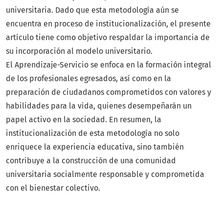
universitaria. Dado que esta metodología aún se
encuentra en proceso de institucionalización, el presente
artículo tiene como objetivo respaldar la importancia de
su incorporación al modelo universitario.
El Aprendizaje-Servicio se enfoca en la formación integral
de los profesionales egresados, así como en la
preparación de ciudadanos comprometidos con valores y
habilidades para la vida, quienes desempeñarán un
papel activo en la sociedad. En resumen, la
institucionalización de esta metodología no solo
enriquece la experiencia educativa, sino también
contribuye a la construcción de una comunidad
universitaria socialmente responsable y comprometida
con el bienestar colectivo.