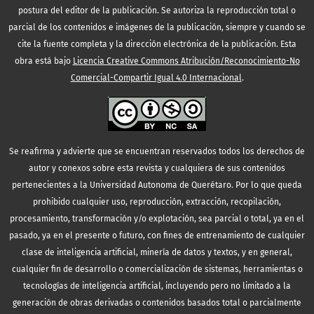
postura del editor de la publicación. Se autoriza la reproducción total o
parcial de los contenidos e imágenes de la publicación, siempre y cuando se
cite la fuente completa y la dirección electrónica de la publicación.
Esta
obra está bajo
Licencia Creative Commons Atribución/Reconocimiento-No
Comercial-Compartir Igual 4.0 Internacional
.
Se reafirma y advierte que se encuentran reservados todos los derechos de
autor y conexos sobre esta revista y cualquiera de sus contenidos
pertenecientes a la Universidad Autonoma de Querétaro. Por lo que queda
prohibido cualquier uso, reproducción, extracción, recopilación,
procesamiento, transformación y/o explotación, sea parcial o total, ya en el
pasado, ya en el presente o futuro, con fines de entrenamiento de cualquier
clase de inteligencia artificial, minería de datos y textos, y en general,
cualquier fin de desarrollo o comercialización de sistemas, herramientas o
tecnologías de inteligencia artificial, incluyendo pero no limitado a la
generación de obras derivadas o contenidos basados total o parcialmente