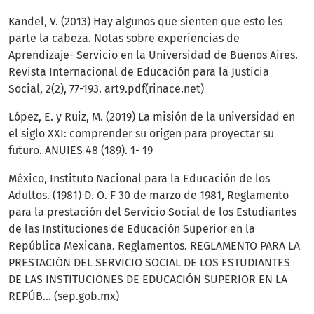
Kandel, V. (2013) Hay algunos que sienten que esto les
parte la cabeza. Notas sobre experiencias de
Aprendizaje- Servicio en la Universidad de Buenos Aires.
Revista Internacional de Educación para la Justicia
Social, 2(2), 77-193. art9.pdf(rinace.net)
López, E. y Ruiz, M. (2019) La misión de la universidad en
el siglo XXI: comprender su origen para proyectar su
futuro. ANUIES 48 (189). 1- 19
México, Instituto Nacional para la Educación de los
Adultos. (1981) D. O. F 30 de marzo de 1981, Reglamento
para la prestación del Servicio Social de los Estudiantes
de las Instituciones de Educación Superior en la
República Mexicana. Reglamentos. REGLAMENTO PARA LA
PRESTACIÓN DEL SERVICIO SOCIAL DE LOS ESTUDIANTES
DE LAS INSTITUCIONES DE EDUCACIÓN SUPERIOR EN LA
REPÚB... (sep.gob.mx)