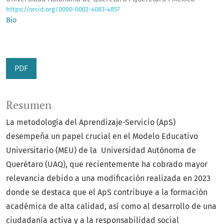
https://orcid.org/0000-0002-4083-4857
Bio
PDF
Resumen
La metodología del Aprendizaje-Servicio (ApS)
desempeña un papel crucial en el Modelo Educativo
Universitario (MEU) de la Universidad Autónoma de
Querétaro (UAQ), que recientemente ha cobrado mayor
relevancia debido a una modificación realizada en 2023
donde se destaca que el ApS contribuye a la formación
académica de alta calidad, así como al desarrollo de una
ciudadanía activa y a la responsabilidad social