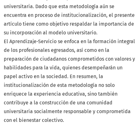
universitaria. Dado que esta metodología aún se
encuentra en proceso de institucionalización, el presente
artículo tiene como objetivo respaldar la importancia de
su incorporación al modelo universitario.
El Aprendizaje-Servicio se enfoca en la formación integral
de los profesionales egresados, así como en la
preparación de ciudadanos comprometidos con valores y
habilidades para la vida, quienes desempeñarán un
papel activo en la sociedad. En resumen, la
institucionalización de esta metodología no solo
enriquece la experiencia educativa, sino también
contribuye a la construcción de una comunidad
universitaria socialmente responsable y comprometida
con el bienestar colectivo.