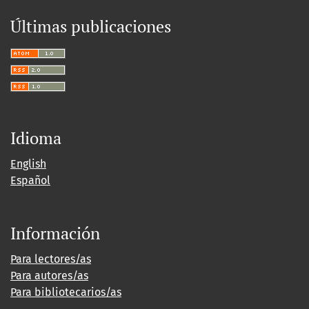
Últimas publicaciones
Idioma
English
Español
Información
Para lectores/as
Para autores/as
Para bibliotecarios/as