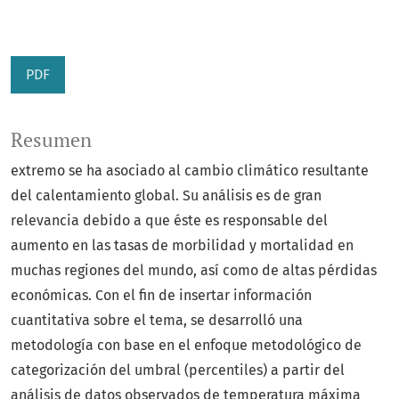
PDF
Resumen
extremo se ha asociado al cambio climático resultante
del calentamiento global. Su análisis es de gran
relevancia debido a que éste es responsable del
aumento en las tasas de morbilidad y mortalidad en
muchas regiones del mundo, así como de altas pérdidas
económicas. Con el fin de insertar información
cuantitativa sobre el tema, se desarrolló una
metodología con base en el enfoque metodológico de
categorización del umbral (percentiles) a partir del
análisis de datos observados de temperatura máxima