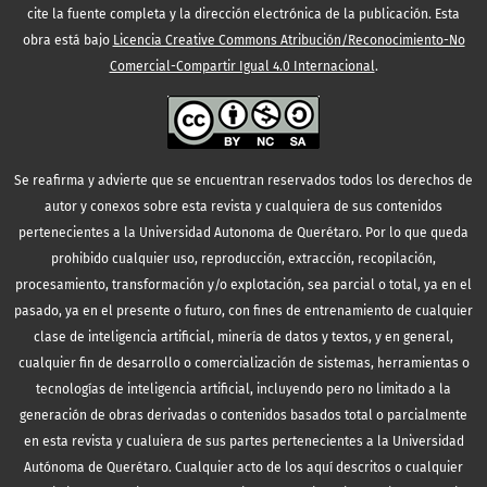
cite la fuente completa y la dirección electrónica de la publicación.
Esta
obra está bajo
Licencia Creative Commons Atribución/Reconocimiento-No
Comercial-Compartir Igual 4.0 Internacional
.
Se reafirma y advierte que se encuentran reservados todos los derechos de
autor y conexos sobre esta revista y cualquiera de sus contenidos
pertenecientes a la Universidad Autonoma de Querétaro. Por lo que queda
prohibido cualquier uso, reproducción, extracción, recopilación,
procesamiento, transformación y/o explotación, sea parcial o total, ya en el
pasado, ya en el presente o futuro, con fines de entrenamiento de cualquier
clase de inteligencia artificial, minería de datos y textos, y en general,
cualquier fin de desarrollo o comercialización de sistemas, herramientas o
tecnologías de inteligencia artificial, incluyendo pero no limitado a la
generación de obras derivadas o contenidos basados total o parcialmente
en esta revista y cualuiera de sus partes pertenecientes a la Universidad
Autónoma de Querétaro. Cualquier acto de los aquí descritos o cualquier