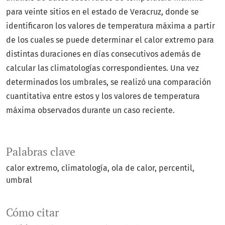
para veinte sitios en el estado de Veracruz, donde se
identificaron los valores de temperatura máxima a partir
de los cuales se puede determinar el calor extremo para
distintas duraciones en días consecutivos además de
calcular las climatologías correspondientes. Una vez
determinados los umbrales, se realizó una comparación
cuantitativa entre estos y los valores de temperatura
máxima observados durante un caso reciente.
Palabras clave
calor extremo
climatología
ola de calor
percentil
umbral
Cómo citar