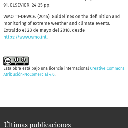
91. ELSEVIER. 24-25 pp.
WMO TT-DEWCE. (2015). Guidelines on the defi nition and
monitoring of extreme weather and climate events.
Extraído el 28 de mayo del 2018, desde
https://www.wmo.int
.
Esta obra está bajo una licencia internacional
Creative Commons
Atribución-NoComercial 4.0
.
Últimas publicaciones