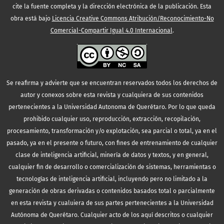
cite la fuente completa y la dirección electrónica de la publicación.
Esta
obra está bajo
Licencia Creative Commons Atribución/Reconocimiento-No
Comercial-Compartir Igual 4.0 Internacional
.
Se reafirma y advierte que se encuentran reservados todos los derechos de
autor y conexos sobre esta revista y cualquiera de sus contenidos
pertenecientes a la Universidad Autonoma de Querétaro. Por lo que queda
prohibido cualquier uso, reproducción, extracción, recopilación,
procesamiento, transformación y/o explotación, sea parcial o total, ya en el
pasado, ya en el presente o futuro, con fines de entrenamiento de cualquier
clase de inteligencia artificial, minería de datos y textos, y en general,
cualquier fin de desarrollo o comercialización de sistemas, herramientas o
tecnologías de inteligencia artificial, incluyendo pero no limitado a la
generación de obras derivadas o contenidos basados total o parcialmente
en esta revista y cualuiera de sus partes pertenecientes a la Universidad
Autónoma de Querétaro. Cualquier acto de los aquí descritos o cualquier