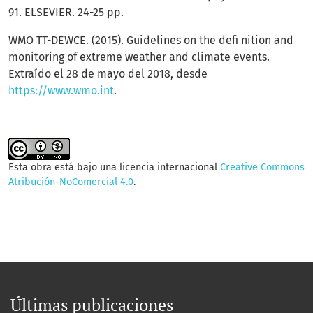
91. ELSEVIER. 24-25 pp.
WMO TT-DEWCE. (2015). Guidelines on the defi nition and
monitoring of extreme weather and climate events.
Extraído el 28 de mayo del 2018, desde
https://www.wmo.int
.
Esta obra está bajo una licencia internacional
Creative Commons
Atribución-NoComercial 4.0
.
Últimas publicaciones