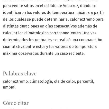
para veinte sitios en el estado de Veracruz, donde se
identificaron los valores de temperatura máxima a partir
de los cuales se puede determinar el calor extremo para
distintas duraciones en días consecutivos además de
calcular las climatologías correspondientes. Una vez
determinados los umbrales, se realizó una comparación
cuantitativa entre estos y los valores de temperatura
máxima observados durante un caso reciente.
Palabras clave
calor extremo
climatología
ola de calor
percentil
umbral
Cómo citar