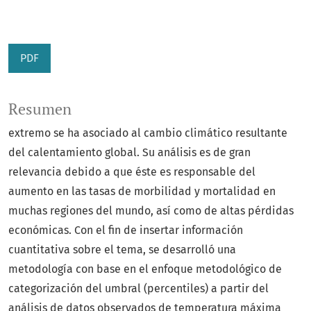
PDF
Resumen
extremo se ha asociado al cambio climático resultante
del calentamiento global. Su análisis es de gran
relevancia debido a que éste es responsable del
aumento en las tasas de morbilidad y mortalidad en
muchas regiones del mundo, así como de altas pérdidas
económicas. Con el fin de insertar información
cuantitativa sobre el tema, se desarrolló una
metodología con base en el enfoque metodológico de
categorización del umbral (percentiles) a partir del
análisis de datos observados de temperatura máxima