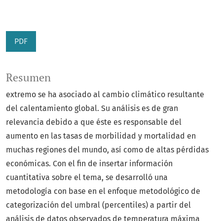
PDF
Resumen
extremo se ha asociado al cambio climático resultante
del calentamiento global. Su análisis es de gran
relevancia debido a que éste es responsable del
aumento en las tasas de morbilidad y mortalidad en
muchas regiones del mundo, así como de altas pérdidas
económicas. Con el fin de insertar información
cuantitativa sobre el tema, se desarrolló una
metodología con base en el enfoque metodológico de
categorización del umbral (percentiles) a partir del
análisis de datos observados de temperatura máxima