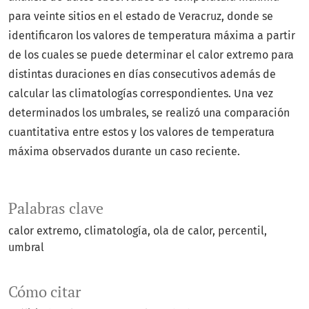
para veinte sitios en el estado de Veracruz, donde se
identificaron los valores de temperatura máxima a partir
de los cuales se puede determinar el calor extremo para
distintas duraciones en días consecutivos además de
calcular las climatologías correspondientes. Una vez
determinados los umbrales, se realizó una comparación
cuantitativa entre estos y los valores de temperatura
máxima observados durante un caso reciente.
Palabras clave
calor extremo
climatología
ola de calor
percentil
umbral
Cómo citar