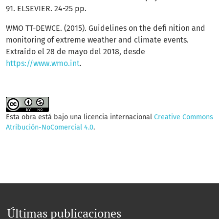
91. ELSEVIER. 24-25 pp.
WMO TT-DEWCE. (2015). Guidelines on the defi nition and
monitoring of extreme weather and climate events.
Extraído el 28 de mayo del 2018, desde
https://www.wmo.int
.
Esta obra está bajo una licencia internacional
Creative Commons
Atribución-NoComercial 4.0
.
Últimas publicaciones