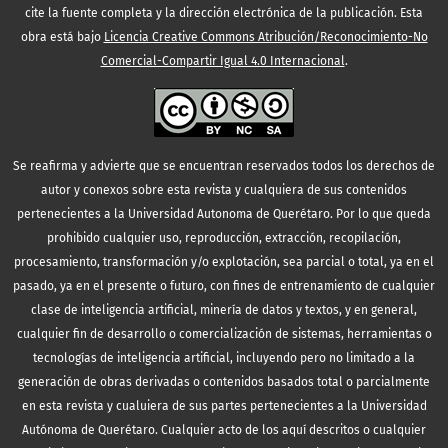
cite la fuente completa y la dirección electrónica de la publicación.
Esta
obra está bajo
Licencia Creative Commons Atribución/Reconocimiento-No
Comercial-Compartir Igual 4.0 Internacional
.
Se reafirma y advierte que se encuentran reservados todos los derechos de
autor y conexos sobre esta revista y cualquiera de sus contenidos
pertenecientes a la Universidad Autonoma de Querétaro. Por lo que queda
prohibido cualquier uso, reproducción, extracción, recopilación,
procesamiento, transformación y/o explotación, sea parcial o total, ya en el
pasado, ya en el presente o futuro, con fines de entrenamiento de cualquier
clase de inteligencia artificial, minería de datos y textos, y en general,
cualquier fin de desarrollo o comercialización de sistemas, herramientas o
tecnologías de inteligencia artificial, incluyendo pero no limitado a la
generación de obras derivadas o contenidos basados total o parcialmente
en esta revista y cualuiera de sus partes pertenecientes a la Universidad
Autónoma de Querétaro. Cualquier acto de los aquí descritos o cualquier