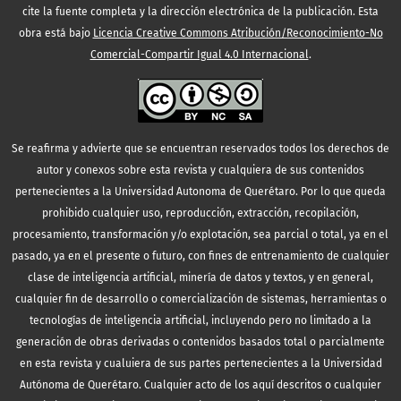
cite la fuente completa y la dirección electrónica de la publicación.
Esta
obra está bajo
Licencia Creative Commons Atribución/Reconocimiento-No
Comercial-Compartir Igual 4.0 Internacional
.
Se reafirma y advierte que se encuentran reservados todos los derechos de
autor y conexos sobre esta revista y cualquiera de sus contenidos
pertenecientes a la Universidad Autonoma de Querétaro. Por lo que queda
prohibido cualquier uso, reproducción, extracción, recopilación,
procesamiento, transformación y/o explotación, sea parcial o total, ya en el
pasado, ya en el presente o futuro, con fines de entrenamiento de cualquier
clase de inteligencia artificial, minería de datos y textos, y en general,
cualquier fin de desarrollo o comercialización de sistemas, herramientas o
tecnologías de inteligencia artificial, incluyendo pero no limitado a la
generación de obras derivadas o contenidos basados total o parcialmente
en esta revista y cualuiera de sus partes pertenecientes a la Universidad
Autónoma de Querétaro. Cualquier acto de los aquí descritos o cualquier