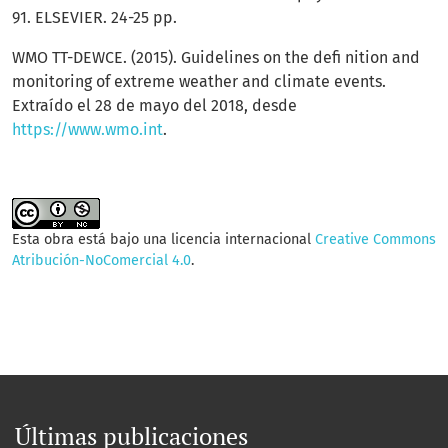
91. ELSEVIER. 24-25 pp.
WMO TT-DEWCE. (2015). Guidelines on the defi nition and
monitoring of extreme weather and climate events.
Extraído el 28 de mayo del 2018, desde
https://www.wmo.int
.
Esta obra está bajo una licencia internacional
Creative Commons
Atribución-NoComercial 4.0
.
Últimas publicaciones