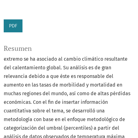
PDF
Resumen
extremo se ha asociado al cambio climático resultante
del calentamiento global. Su análisis es de gran
relevancia debido a que éste es responsable del
aumento en las tasas de morbilidad y mortalidad en
muchas regiones del mundo, así como de altas pérdidas
económicas. Con el fin de insertar información
cuantitativa sobre el tema, se desarrolló una
metodología con base en el enfoque metodológico de
categorización del umbral (percentiles) a partir del
análisis de datos observados de temperatura máxima