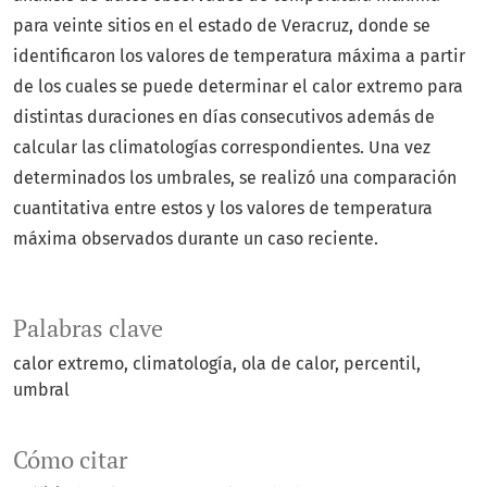
para veinte sitios en el estado de Veracruz, donde se
identificaron los valores de temperatura máxima a partir
de los cuales se puede determinar el calor extremo para
distintas duraciones en días consecutivos además de
calcular las climatologías correspondientes. Una vez
determinados los umbrales, se realizó una comparación
cuantitativa entre estos y los valores de temperatura
máxima observados durante un caso reciente.
Palabras clave
calor extremo
climatología
ola de calor
percentil
umbral
Cómo citar