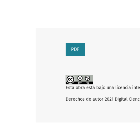
PDF
Esta obra está bajo una licencia int
Derechos de autor 2021 Digital Ci