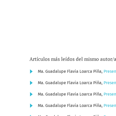
Artículos más leídos del mismo autor/
Ma. Guadalupe Flavia Loarca Piña,
Prese
Ma. Guadalupe Flavia Loarca Piña,
Prese
Ma. Guadalupe Flavia Loarca Piña,
Prese
Ma. Guadalupe Flavia Loarca Piña,
Prese