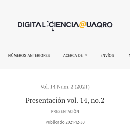
NÚMEROS ANTERIORES
ACERCA DE
ENVÍOS
I
Vol. 14 Núm. 2 (2021)
Presentación vol. 14, no.2
PRESENTACIÓN
Publicado 2021-12-30