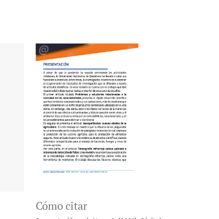
Cómo citar