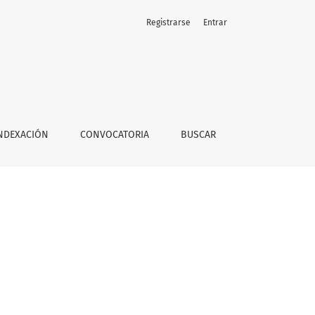
Registrarse
Entrar
NDEXACIÓN
CONVOCATORIA
BUSCAR