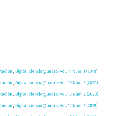
a
ntación
,
Digital ciencia@uaqro: Vol. 11 Núm. 1 (2018)
ntación
,
Digital ciencia@uaqro: Vol. 13 Núm. 1 (2020)
ntación
,
Digital ciencia@uaqro: Vol. 13 Núm. 2 (2020)
ntación
,
Digital ciencia@uaqro: Vol. 12 Núm. 1 (2019)