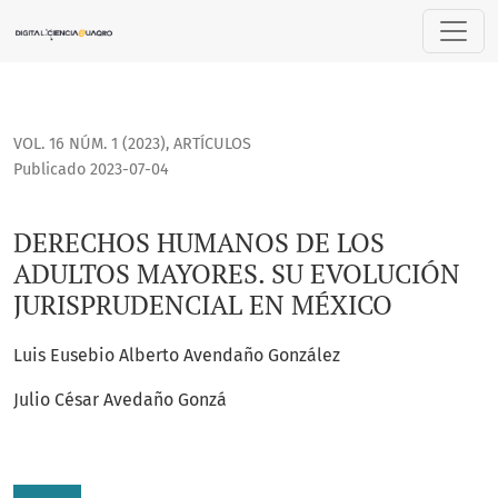
DERECHOS HUMANOS DE LOS ADULTOS MAYORES. SU EVOLUC
VOL. 16 NÚM. 1 (2023)
,
ARTÍCULOS
Publicado 2023-07-04
DERECHOS HUMANOS DE LOS
ADULTOS MAYORES. SU EVOLUCIÓN
JURISPRUDENCIAL EN MÉXICO
Luis Eusebio Alberto Avendaño González
Julio César Avedaño Gonzá