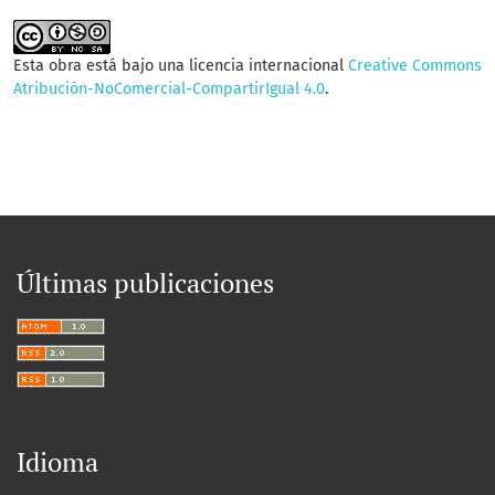
Esta obra está bajo una licencia internacional
Creative Commons
Atribución-NoComercial-CompartirIgual 4.0
.
Últimas publicaciones
Idioma