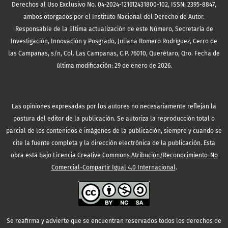
Derechos al Uso Exclusivo No. 04-2024-121612431800-102, ISSN: 2395-8847,
ambos otorgados por el Instituto Nacional del Derecho de Autor.
Responsable de la última actualización de este Número, Secretaría de
Investigación, Innovación y Posgrado, Juliana Romero Rodríguez, Cerro de
las Campanas, s/n, Col. Las Campanas, C.P. 76010, Querétaro, Qro. Fecha de
última modificación: 29 de enero de 2026.
Las opiniones expresadas por los autores no necesariamente reflejan la
postura del editor de la publicación. Se autoriza la reproducción total o
parcial de los contenidos e imágenes de la publicación, siempre y cuando se
cite la fuente completa y la dirección electrónica de la publicación.
Esta
obra está bajo
Licencia Creative Commons Atribución/Reconocimiento-No
Comercial-Compartir Igual 4.0 Internacional
.
Se reafirma y advierte que se encuentran reservados todos los derechos de