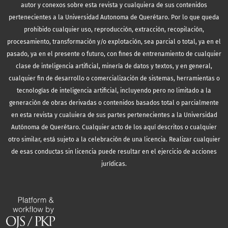
autor y conexos sobre esta revista y cualquiera de sus contenidos
pertenecientes a la Universidad Autonoma de Querétaro. Por lo que queda
prohibido cualquier uso, reproducción, extracción, recopilación,
procesamiento, transformación y/o explotación, sea parcial o total, ya en el
pasado, ya en el presente o futuro, con fines de entrenamiento de cualquier
clase de inteligencia artificial, minería de datos y textos, y en general,
cualquier fin de desarrollo o comercialización de sistemas, herramientas o
tecnologías de inteligencia artificial, incluyendo pero no limitado a la
generación de obras derivadas o contenidos basados total o parcialmente
en esta revista y cualuiera de sus partes pertenecientes a la Universidad
Autónoma de Querétaro. Cualquier acto de los aquí descritos o cualquier
otro similar, está sujeto a la celebración de una licencia. Realizar cualquier
de esas conductas sin licencia puede resultar en el ejercicio de acciones
jurídicas.