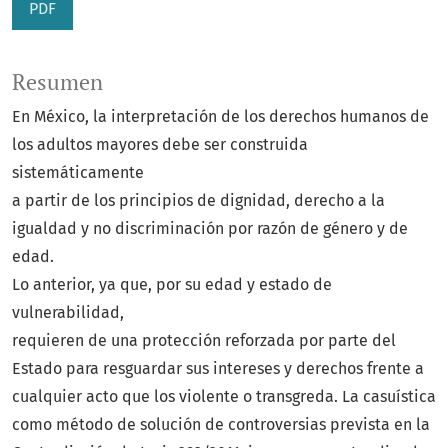
PDF
Resumen
En México, la interpretación de los derechos humanos de
los adultos mayores debe ser construida
sistemáticamente
a partir de los principios de dignidad, derecho a la
igualdad y no discriminación por razón de género y de
edad.
Lo anterior, ya que, por su edad y estado de
vulnerabilidad,
requieren de una protección reforzada por parte del
Estado para resguardar sus intereses y derechos frente a
cualquier acto que los violente o transgreda. La casuística
como método de solución de controversias prevista en la