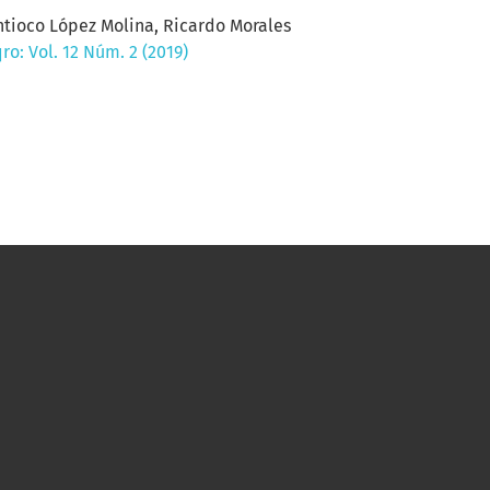
ntioco López Molina, Ricardo Morales
o: Vol. 12 Núm. 2 (2019)