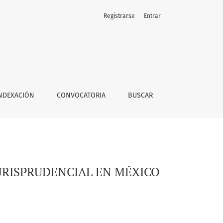
Registrarse
Entrar
NDEXACIÓN
CONVOCATORIA
BUSCAR
URISPRUDENCIAL EN MÉXICO