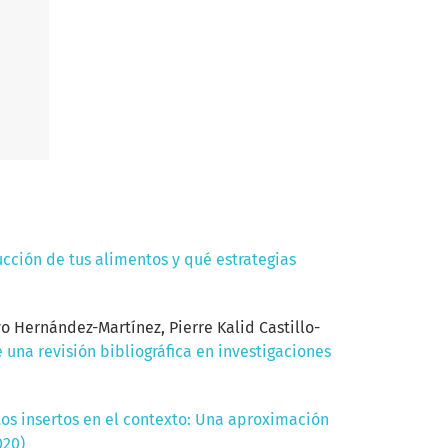
cción de tus alimentos y qué estrategias
 Hernández-Martínez, Pierre Kalid Castillo-
 una revisión bibliográfica en investigaciones
os insertos en el contexto: Una aproximación
020)