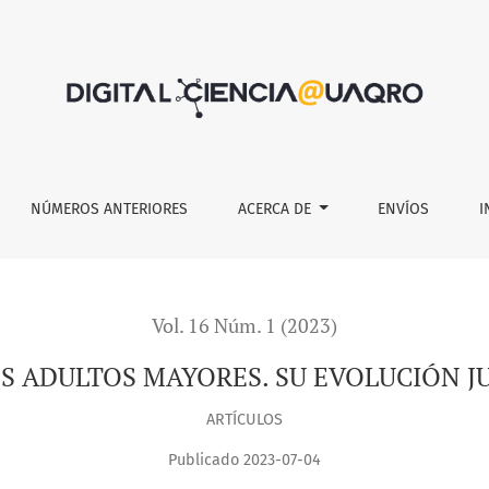
S. SU EVOLUCIÓN JURISPRUDENCIAL EN MÉXICO
NÚMEROS ANTERIORES
ACERCA DE
ENVÍOS
I
Vol. 16 Núm. 1 (2023)
 ADULTOS MAYORES. SU EVOLUCIÓN J
ARTÍCULOS
Publicado 2023-07-04