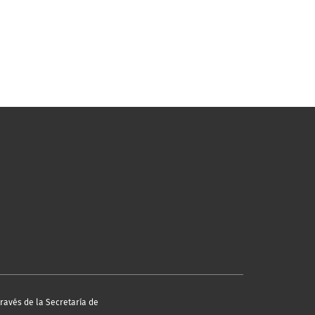
través de la Secretaría de