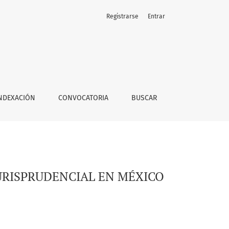
Registrarse
Entrar
NDEXACIÓN
CONVOCATORIA
BUSCAR
URISPRUDENCIAL EN MÉXICO