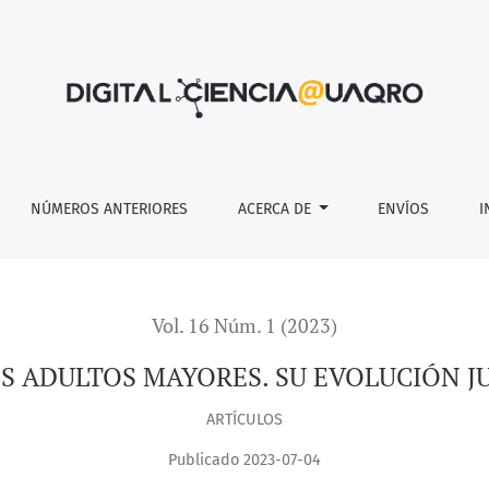
S. SU EVOLUCIÓN JURISPRUDENCIAL EN MÉXICO
NÚMEROS ANTERIORES
ACERCA DE
ENVÍOS
I
Vol. 16 Núm. 1 (2023)
 ADULTOS MAYORES. SU EVOLUCIÓN J
ARTÍCULOS
Publicado 2023-07-04