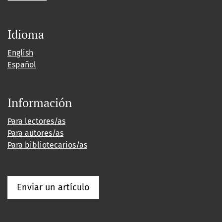
Idioma
English
Español
Información
Para lectores/as
Para autores/as
Para bibliotecarios/as
Enviar un artículo