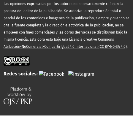
Las opiniones expresadas por los autores no necesariamente reflejan la
postura del editor de la publicación. Se autoriza la reproducción total o
parcial de los contenidos e imágenes de la publicación, siempre y cuando se
cite la fuente completa y la dirección electrónica de la publicación, no se
empleen con fines comerciales y las obras derivadas se distribuyan bajo la
misma licencia. Esta obra está bajo una
Licencia Creative Commons
Atribución-NoComercial-CompartirIgual 4.0 Internacional (CC BY-NC-SA 4.0)
.
Redes sociales: