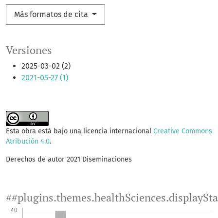
Más formatos de cita
Versiones
2025-03-02 (2)
2021-05-27 (1)
Esta obra está bajo una licencia internacional
Creative Commons
Atribución 4.0
.
Derechos de autor 2021 Diseminaciones
##plugins.themes.healthSciences.displaySt