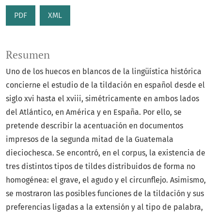
PDF
XML
Resumen
Uno de los huecos en blancos de la lingüística histórica
concierne el estudio de la tildación en español desde el
siglo xvi hasta el xviii, simétricamente en ambos lados
del Atlántico, en América y en España. Por ello, se
pretende describir la acentuación en documentos
impresos de la segunda mitad de la Guatemala
dieciochesca. Se encontró, en el corpus, la existencia de
tres distintos tipos de tildes distribuidos de forma no
homogénea: el grave, el agudo y el circunflejo. Asimismo,
se mostraron las posibles funciones de la tildación y sus
preferencias ligadas a la extensión y al tipo de palabra,