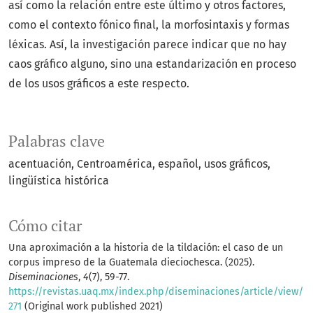
así como la relación entre este último y otros factores,
como el contexto fónico final, la morfosintaxis y formas
léxicas. Así, la investigación parece indicar que no hay
caos gráfico alguno, sino una estandarización en proceso
de los usos gráficos a este respecto.
Palabras clave
acentuación
Centroamérica
español
usos gráficos
lingüística histórica
Cómo citar
Una aproximación a la historia de la tildación: el caso de un
corpus impreso de la Guatemala dieciochesca. (2025).
Diseminaciones
,
4
(7), 59-77.
https://revistas.uaq.mx/index.php/diseminaciones/article/view/
271
(Original work published 2021)