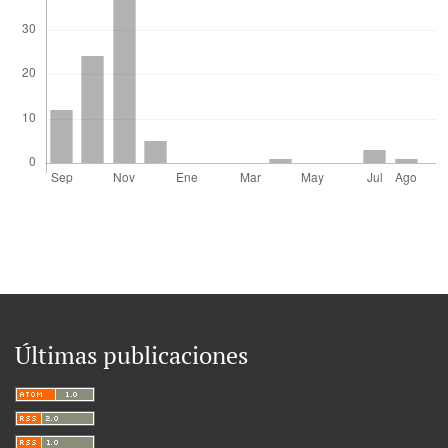
Últimas publicaciones