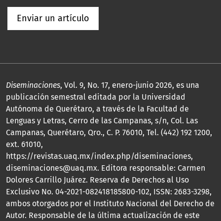
Enviar un artículo
Diseminaciones
, Vol. 9, No. 17, enero-junio 2026, es una
publicación semestral editada por la Universidad
Autónoma de Querétaro, a través de la Facultad de
Lenguas y Letras, Cerro de las Campanas, s/n, Col. Las
Campanas, Querétaro, Qro., C. P. 76010, Tel. (442) 192 1200,
ext. 61010,
https://revistas.uaq.mx/index.php/diseminaciones,
diseminaciones@uaq.mx. Editora responsable: Carmen
Dolores Carrillo Juárez. Reserva de Derechos al Uso
Exclusivo No. 04-2021-082418185800-102, ISSN: 2683-3298,
ambos otorgados por el Instituto Nacional del Derecho de
Autor. Responsable de la última actualización de este