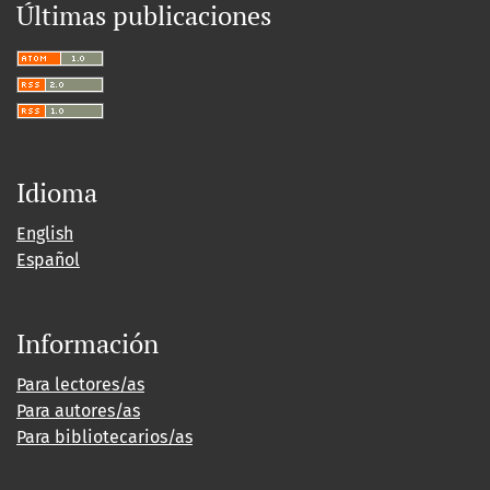
Últimas publicaciones
Idioma
English
Español
Información
Para lectores/as
Para autores/as
Para bibliotecarios/as