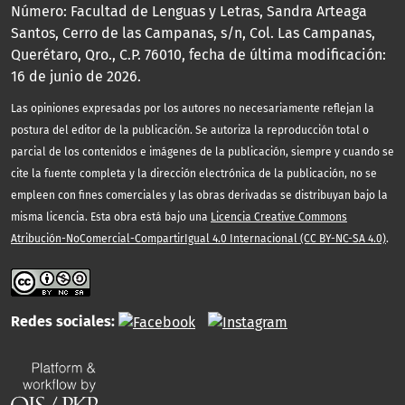
Número: Facultad de Lenguas y Letras, Sandra Arteaga
Santos, Cerro de las Campanas, s/n, Col. Las Campanas,
Querétaro, Qro., C.P. 76010, fecha de última modificación:
16 de junio de 2026.
Las opiniones expresadas por los autores no necesariamente reflejan la
postura del editor de la publicación. Se autoriza la reproducción total o
parcial de los contenidos e imágenes de la publicación, siempre y cuando se
cite la fuente completa y la dirección electrónica de la publicación, no se
empleen con fines comerciales y las obras derivadas se distribuyan bajo la
misma licencia. Esta obra está bajo una
Licencia Creative Commons
Atribución-NoComercial-CompartirIgual 4.0 Internacional (CC BY-NC-SA 4.0)
.
Redes sociales: