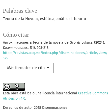
Palabras clave
Teoría de la Novela
estética
análisis literario
Cómo citar
Aproximaciones a Teoría de la novela de György Lukács. (2024).
Diseminaciones
,
1
(1), 203-218.
https://revistas.uaq.mx/index.php/diseminaciones/article/view/
149
Más formatos de cita
Esta obra está bajo una licencia internacional
Creative Commons
Atribución 4.0
.
Derechos de autor 2018 Diseminaciones