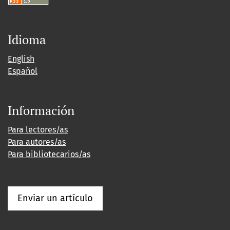
Idioma
English
Español
Información
Para lectores/as
Para autores/as
Para bibliotecarios/as
Enviar un artículo