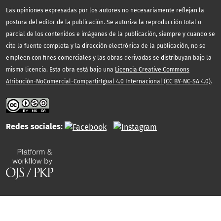
Las opiniones expresadas por los autores no necesariamente reflejan la
postura del editor de la publicación. Se autoriza la reproducción total o
parcial de los contenidos e imágenes de la publicación, siempre y cuando se
cite la fuente completa y la dirección electrónica de la publicación, no se
empleen con fines comerciales y las obras derivadas se distribuyan bajo la
misma licencia. Esta obra está bajo una
Licencia Creative Commons
Atribución-NoComercial-CompartirIgual 4.0 Internacional (CC BY-NC-SA 4.0)
.
Redes sociales: