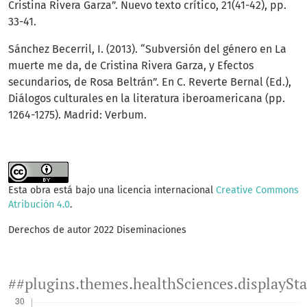
Cristina Rivera Garza”. Nuevo texto crítico, 21(41-42), pp.
33-41.
Sánchez Becerril, I. (2013). “Subversión del género en La
muerte me da, de Cristina Rivera Garza, y Efectos
secundarios, de Rosa Beltrán”. En C. Reverte Bernal (Ed.),
Diálogos culturales en la literatura iberoamericana (pp.
1264-1275). Madrid: Verbum.
Esta obra está bajo una licencia internacional
Creative Commons
Atribución 4.0
.
Derechos de autor 2022 Diseminaciones
##plugins.themes.healthSciences.displaySt