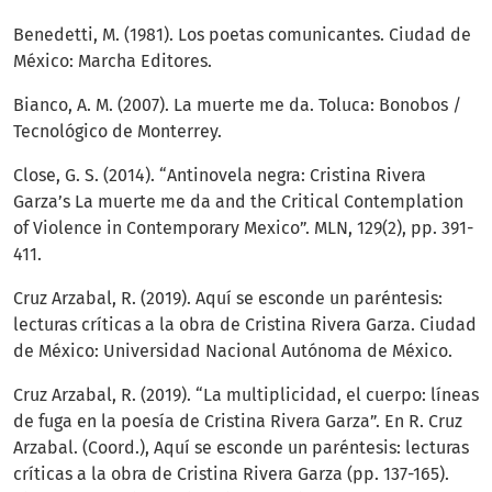
Benedetti, M. (1981). Los poetas comunicantes. Ciudad de
México: Marcha Editores.
Bianco, A. M. (2007). La muerte me da. Toluca: Bonobos /
Tecnológico de Monterrey.
Close, G. S. (2014). “Antinovela negra: Cristina Rivera
Garza’s La muerte me da and the Critical Contemplation
of Violence in Contemporary Mexico”. MLN, 129(2), pp. 391-
411.
Cruz Arzabal, R. (2019). Aquí se esconde un paréntesis:
lecturas críticas a la obra de Cristina Rivera Garza. Ciudad
de México: Universidad Nacional Autónoma de México.
Cruz Arzabal, R. (2019). “La multiplicidad, el cuerpo: líneas
de fuga en la poesía de Cristina Rivera Garza”. En R. Cruz
Arzabal. (Coord.), Aquí se esconde un paréntesis: lecturas
críticas a la obra de Cristina Rivera Garza (pp. 137-165).