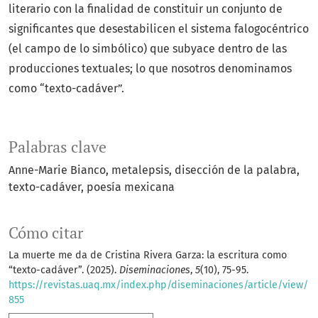
literario con la finalidad de constituir un conjunto de
significantes que desestabilicen el sistema falogocéntrico
(el campo de lo simbólico) que subyace dentro de las
producciones textuales; lo que nosotros denominamos
como “texto-cadáver”.
Palabras clave
Anne-Marie Bianco
metalepsis
disección de la palabra
texto-cadáver
poesía mexicana
Cómo citar
La muerte me da de Cristina Rivera Garza: la escritura como
“texto-cadáver”. (2025).
Diseminaciones
,
5
(10), 75-95.
https://revistas.uaq.mx/index.php/diseminaciones/article/view/
855