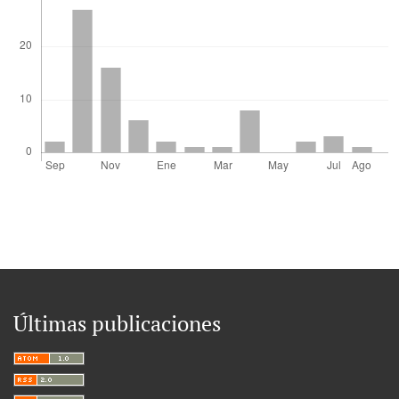
Últimas publicaciones