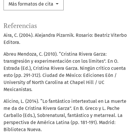
Más formatos de cita
Referencias
Aira, C. (2004). Alejandra Pizarnik. Rosario: Beatriz Viterbo
Editora.
Abreu Mendoza, C. (2010). “Cristina Rivera Garza:
transgresión y experimentación con los límites”. En O.
Estrada (Ed.), Cristina Rivera Garza. Ningún crítico cuenta
esto (pp. 291-312). Ciudad de México: Ediciones Eón /
University of North Carolina at Chapel Hill / UC
Mexicanistas.
Alicino, L. (2014). “Lo fantástico intertextual en La muerte
me da de Cristina Rivera Garza”. En B. Greco y L. Pache
Carballo (Eds.), Sobrenatural, fantástico y metarreal. La
perspectiva de América Latina (pp. 181-191). Madrid:
Biblioteca Nueva.