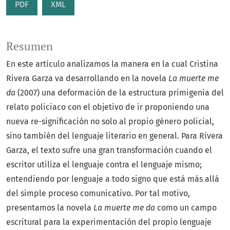
PDF
XML
Resumen
En este artículo analizamos la manera en la cual Cristina
Rivera Garza va desarrollando en la novela
La muerte me
da
(2007) una deformación de la estructura primigenia del
relato policiaco con el objetivo de ir proponiendo una
nueva re-significación no solo al propio género policial,
sino también del lenguaje literario en general. Para Rivera
Garza, el texto sufre una gran transformación cuando el
escritor utiliza el lenguaje contra el lenguaje mismo;
entendiendo por lenguaje a todo signo que está más allá
del simple proceso comunicativo. Por tal motivo,
presentamos la novela
La muerte me da
como un campo
escritural para la experimentación del propio lenguaje