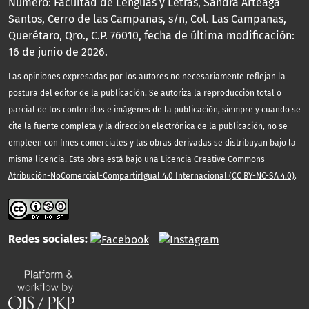
Número: Facultad de Lenguas y Letras, Sandra Arteaga
Santos, Cerro de las Campanas, s/n, Col. Las Campanas,
Querétaro, Qro., C.P. 76010, fecha de última modificación:
16 de junio de 2026.
Las opiniones expresadas por los autores no necesariamente reflejan la
postura del editor de la publicación. Se autoriza la reproducción total o
parcial de los contenidos e imágenes de la publicación, siempre y cuando se
cite la fuente completa y la dirección electrónica de la publicación, no se
empleen con fines comerciales y las obras derivadas se distribuyan bajo la
misma licencia. Esta obra está bajo una
Licencia Creative Commons
Atribución-NoComercial-CompartirIgual 4.0 Internacional (CC BY-NC-SA 4.0)
.
Redes sociales: