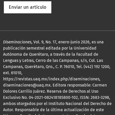
Enviar un artículo
Diseminaciones
, Vol. 9, No. 17, enero-junio 2026, es una
publicación semestral editada por la Universidad
Autónoma de Querétaro, a través de la Facultad de
Lenguas y Letras, Cerro de las Campanas, s/n, Col. Las
Campanas, Querétaro, Qro., C. P. 76010, Tel. (442) 192 1200,
ext. 61010,
https://revistas.uaq.mx/index.php/diseminaciones,
diseminaciones@uaq.mx. Editora responsable: Carmen
Dolores Carrillo Juárez. Reserva de Derechos al Uso
Exclusivo No. 04-2021-082418185800-102, ISSN: 2683-3298,
ambos otorgados por el Instituto Nacional del Derecho de
Autor. Responsable de la última actualización de este