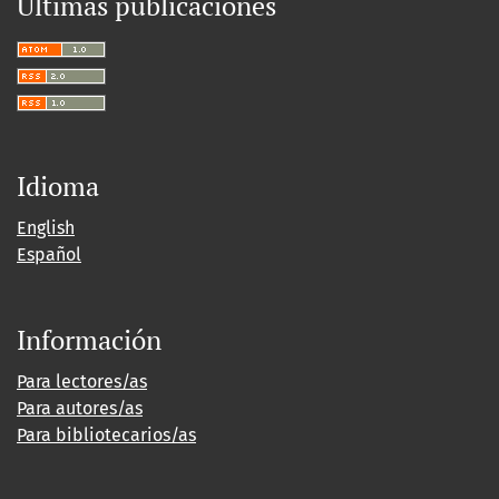
Últimas publicaciones
Idioma
English
Español
Información
Para lectores/as
Para autores/as
Para bibliotecarios/as