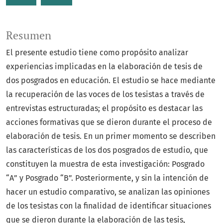
Resumen
El presente estudio tiene como propósito analizar
experiencias implicadas en la elaboración de tesis de
dos posgrados en educación. El estudio se hace mediante
la recuperación de las voces de los tesistas a través de
entrevistas estructuradas; el propósito es destacar las
acciones formativas que se dieron durante el proceso de
elaboración de tesis. En un primer momento se describen
las características de los dos posgrados de estudio, que
constituyen la muestra de esta investigación: Posgrado
“A” y Posgrado “B”. Posteriormente, y sin la intención de
hacer un estudio comparativo, se analizan las opiniones
de los tesistas con la finalidad de identificar situaciones
que se dieron durante la elaboración de las tesis,