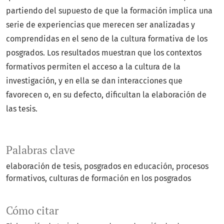
partiendo del supuesto de que la formación implica una
serie de experiencias que merecen ser analizadas y
comprendidas en el seno de la cultura formativa de los
posgrados. Los resultados muestran que los contextos
formativos permiten el acceso a la cultura de la
investigación, y en ella se dan interacciones que
favorecen o, en su defecto, dificultan la elaboración de
las tesis.
Palabras clave
elaboración de tesis
posgrados en educación
procesos
formativos
culturas de formación en los posgrados
Cómo citar