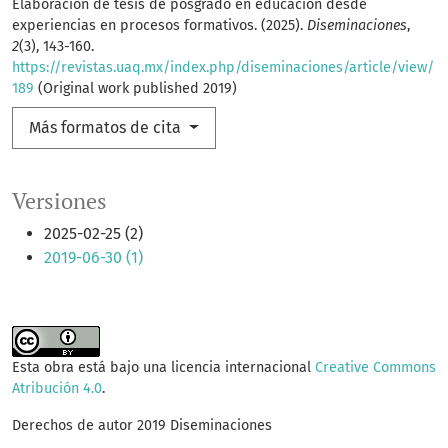
Elaboración de tesis de posgrado en educación desde
experiencias en procesos formativos. (2025).
Diseminaciones
,
2
(3), 143-160.
https://revistas.uaq.mx/index.php/diseminaciones/article/view/
189
(Original work published 2019)
Más formatos de cita
Versiones
2025-02-25 (2)
2019-06-30 (1)
Esta obra está bajo una licencia internacional
Creative Commons
Atribución 4.0
.
Derechos de autor 2019 Diseminaciones