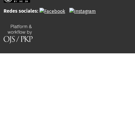
Redes sociales: