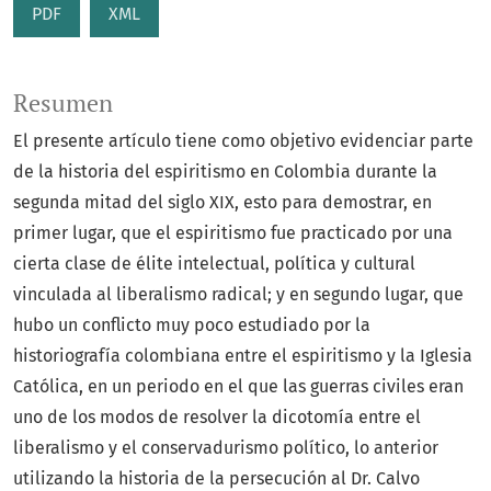
PDF
XML
Resumen
El presente artículo tiene como objetivo evidenciar parte
de la historia del espiritismo en Colombia durante la
segunda mitad del siglo XIX, esto para demostrar, en
primer lugar, que el espiritismo fue practicado por una
cierta clase de élite intelectual, política y cultural
vinculada al liberalismo radical; y en segundo lugar, que
hubo un conflicto muy poco estudiado por la
historiografía colombiana entre el espiritismo y la Iglesia
Católica, en un periodo en el que las guerras civiles eran
uno de los modos de resolver la dicotomía entre el
liberalismo y el conservadurismo político, lo anterior
utilizando la historia de la persecución al Dr. Calvo