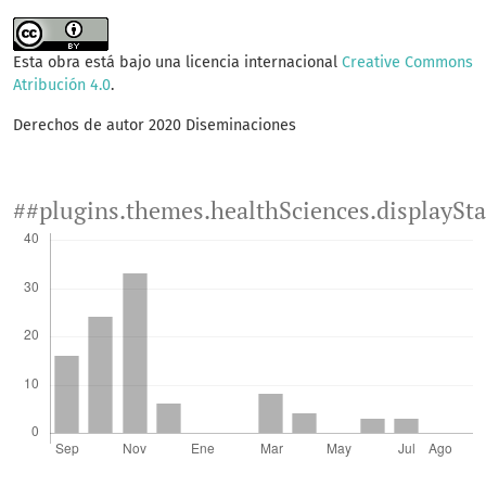
Esta obra está bajo una licencia internacional
Creative Commons
Atribución 4.0
.
Derechos de autor 2020 Diseminaciones
##plugins.themes.healthSciences.displaySt