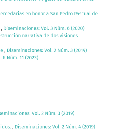
 mercedarias en honor a San Pedro Pascual de
h
,
Diseminaciones: Vol. 3 Núm. 6 (2020)
strucción narrativa de dos visiones
ne
,
Diseminaciones: Vol. 2 Núm. 3 (2019)
. 6 Núm. 11 (2023)
seminaciones: Vol. 2 Núm. 3 (2019)
tidos.
,
Diseminaciones: Vol. 2 Núm. 4 (2019)