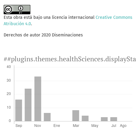
Esta obra está bajo una licencia internacional
Creative Commons
Atribución 4.0
.
Derechos de autor 2020 Diseminaciones
##plugins.themes.healthSciences.displaySt