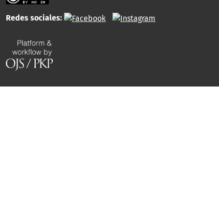
Redes sociales: