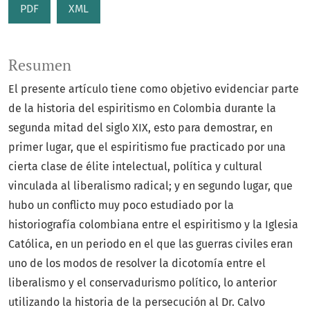
PDF
XML
Resumen
El presente artículo tiene como objetivo evidenciar parte
de la historia del espiritismo en Colombia durante la
segunda mitad del siglo XIX, esto para demostrar, en
primer lugar, que el espiritismo fue practicado por una
cierta clase de élite intelectual, política y cultural
vinculada al liberalismo radical; y en segundo lugar, que
hubo un conflicto muy poco estudiado por la
historiografía colombiana entre el espiritismo y la Iglesia
Católica, en un periodo en el que las guerras civiles eran
uno de los modos de resolver la dicotomía entre el
liberalismo y el conservadurismo político, lo anterior
utilizando la historia de la persecución al Dr. Calvo