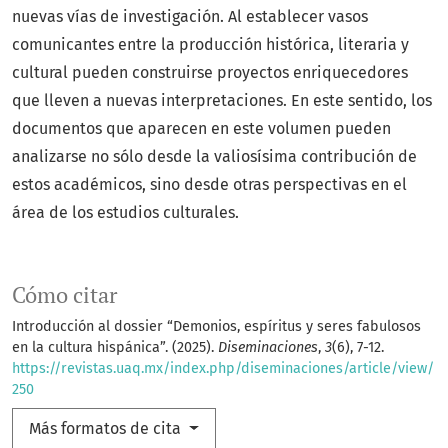
nuevas vías de investigación. Al establecer vasos
comunicantes entre la producción histórica, literaria y
cultural pueden construirse proyectos enriquecedores
que lleven a nuevas interpretaciones. En este sentido, los
documentos que aparecen en este volumen pueden
analizarse no sólo desde la valiosísima contribución de
estos académicos, sino desde otras perspectivas en el
área de los estudios culturales.
Cómo citar
Introducción al dossier “Demonios, espíritus y seres fabulosos
en la cultura hispánica”. (2025).
Diseminaciones
,
3
(6), 7-12.
https://revistas.uaq.mx/index.php/diseminaciones/article/view/
250
Más formatos de cita