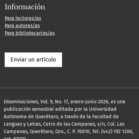
Información
Para lectores/as
Para autores/as
Para bibliotecarios/as
Enviar un artículo
Diseminaciones
, Vol. 9, No. 17, enero-junio 2026, es una
publicación semestral editada por la Universidad
Autónoma de Querétaro, a través de la Facultad de
Lenguas y Letras, Cerro de las Campanas, s/n, Col. Las
Campanas, Querétaro, Qro., C. P. 76010, Tel. (442) 192 1200,
ext. 61010,