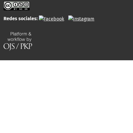
Redes sociales: