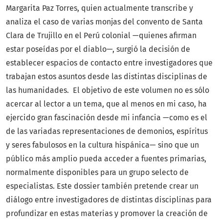
Margarita Paz Torres, quien actualmente transcribe y
analiza el caso de varias monjas del convento de Santa
Clara de Trujillo en el Perú colonial —quienes afirman
estar poseídas por el diablo—, surgió la decisión de
establecer espacios de contacto entre investigadores que
trabajan estos asuntos desde las distintas disciplinas de
las humanidades. El objetivo de este volumen no es sólo
acercar al lector a un tema, que al menos en mi caso, ha
ejercido gran fascinación desde mi infancia —como es el
de las variadas representaciones de demonios, espíritus
y seres fabulosos en la cultura hispánica— sino que un
público más amplio pueda acceder a fuentes primarias,
normalmente disponibles para un grupo selecto de
especialistas. Este dossier también pretende crear un
diálogo entre investigadores de distintas disciplinas para
profundizar en estas materias y promover la creación de