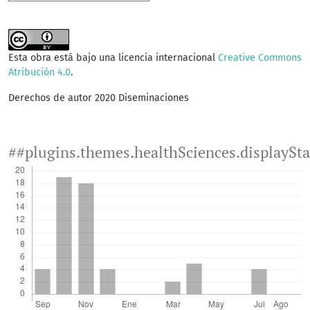
Esta obra está bajo una licencia internacional
Creative Commons
Atribución 4.0
.
Derechos de autor 2020 Diseminaciones
##plugins.themes.healthSciences.displaySt