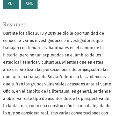
PDF
XML
Resumen
Durante los años 2018 y 2019 se dio la oportunidad de
conocer a varias investigadoras e investigadores que
trabajan con temáticas, habituales en el campo de la
historia, pero no tan exploradas en el ámbito de los
estudios literarios y culturales. Mientras que en estas
áreas se analizan las persecuciones de brujas, sobre las
que tanto ha trabajado Silvia Federici, o las violencias
que sufren los grupos vulnerables acusados ante el Santo
Oficio, en el ámbito de la literatura, en general, se tiende
a observar este tipo de asuntos desde la perspectiva de
lo fantástico, como una construcción ficcional alejada de
lo que se considera real. Tras varias conversaciones con