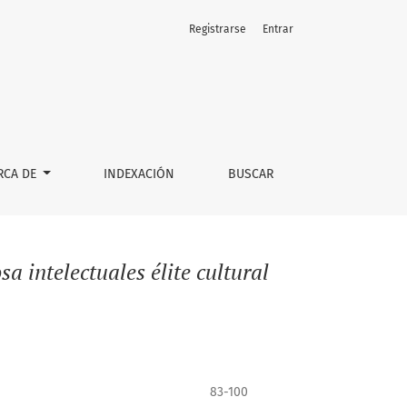
Registrarse
Entrar
RCA DE
INDEXACIÓN
BUSCAR
sa intelectuales élite cultural
83-100