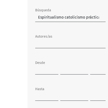
Búsqueda
Autores/as
Desde
Hasta