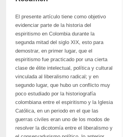
El presente artículo tiene como objetivo 
evidenciar parte de la historia del 
espiritismo en Colombia durante la 
segunda mitad del siglo XIX, esto para 
demostrar, en primer lugar, que el 
espiritismo fue practicado por una cierta 
clase de élite intelectual, política y cultural 
vinculada al liberalismo radical; y en 
segundo lugar, que hubo un conflicto muy 
poco estudiado por la historiografía 
colombiana entre el espiritismo y la Iglesia 
Católica, en un periodo en el que las 
guerras civiles eran uno de los modos de 
resolver la dicotomía entre el liberalismo y 
el conservadurismo político, lo anterior 