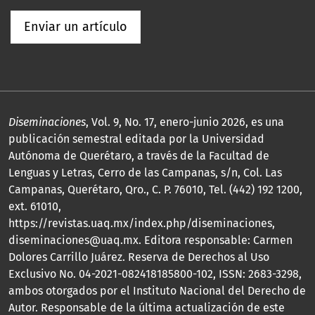
Enviar un artículo
Diseminaciones
, Vol. 9, No. 17, enero-junio 2026, es una
publicación semestral editada por la Universidad
Autónoma de Querétaro, a través de la Facultad de
Lenguas y Letras, Cerro de las Campanas, s/n, Col. Las
Campanas, Querétaro, Qro., C. P. 76010, Tel. (442) 192 1200,
ext. 61010,
https://revistas.uaq.mx/index.php/diseminaciones,
diseminaciones@uaq.mx. Editora responsable: Carmen
Dolores Carrillo Juárez. Reserva de Derechos al Uso
Exclusivo No. 04-2021-082418185800-102, ISSN: 2683-3298,
ambos otorgados por el Instituto Nacional del Derecho de
Autor. Responsable de la última actualización de este