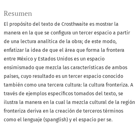
Resumen
El propósito del texto de Crosthwaite es mostrar la
manera en la que se configura un tercer espacio a partir
de una lectura analítica de la obra; de este modo,
enfatizar la idea de que el área que forma la frontera
entre México y Estados Unidos es un espacio
ensimismado que mezcla las características de ambos
países, cuyo resultado es un tercer espacio conocido
también como una tercera cultura: la cultura fronteriza. A
través de ejemplos específicos tomados del texto, se
ilustra la manera en la cual la mezcla cultural de la región
fronteriza deriva en la creación de terceros términos
como el lenguaje (spanglish) y el espacio per se.