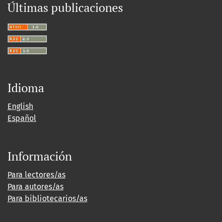
Últimas publicaciones
Idioma
English
Español
Información
Para lectores/as
Para autores/as
Para bibliotecarios/as