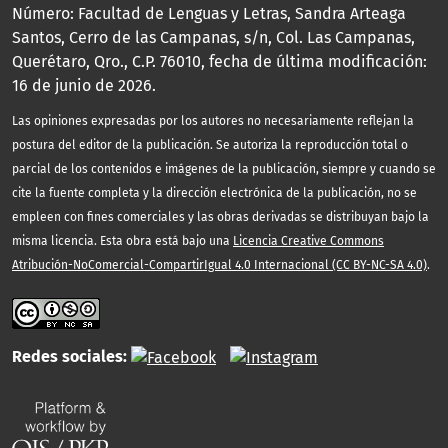
Número: Facultad de Lenguas y Letras, Sandra Arteaga
Santos, Cerro de las Campanas, s/n, Col. Las Campanas,
Querétaro, Qro., C.P. 76010, fecha de última modificación:
16 de junio de 2026.
Las opiniones expresadas por los autores no necesariamente reflejan la
postura del editor de la publicación. Se autoriza la reproducción total o
parcial de los contenidos e imágenes de la publicación, siempre y cuando se
cite la fuente completa y la dirección electrónica de la publicación, no se
empleen con fines comerciales y las obras derivadas se distribuyan bajo la
misma licencia. Esta obra está bajo una
Licencia Creative Commons
Atribución-NoComercial-CompartirIgual 4.0 Internacional (CC BY-NC-SA 4.0)
.
Redes sociales: