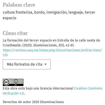
Palabras clave
cultura fronteriza
bordo
inmigración
lenguaje
tercer
espacio
Cómo citar
La formación del tercer espacio en Estrella de la calle sexta de
Crosthwaite. (2025).
Diseminaciones
,
3
(5), 43-61.
https://revistas.uaq.mx/index.php/diseminaciones/article/view/
235
Más formatos de cita
Esta obra está bajo una licencia internacional
Creative Commons
Atribución 4.0
.
Derechos de autor 2020 Diseminaciones