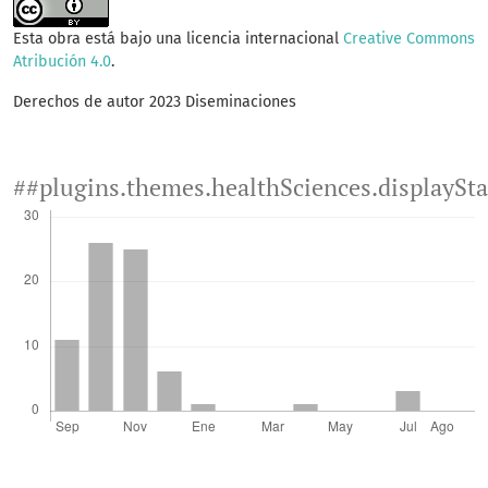
Esta obra está bajo una licencia internacional
Creative Commons
Atribución 4.0
.
Derechos de autor 2023 Diseminaciones
##plugins.themes.healthSciences.displaySt