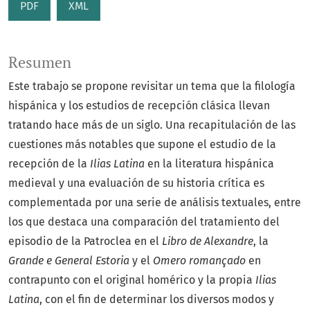
PDF
XML
Resumen
Este trabajo se propone revisitar un tema que la filología
hispánica y los estudios de recepción clásica llevan
tratando hace más de un siglo. Una recapitulación de las
cuestiones más notables que supone el estudio de la
recepción de la
Ilias Latina
en la literatura hispánica
medieval y una evaluación de su historia crítica es
complementada por una serie de análisis textuales, entre
los que destaca una comparación del tratamiento del
episodio de la Patroclea en el
Libro de Alexandre
, la
Grande e General Estoria
y el
Omero romançado
en
contrapunto con el original homérico y la propia
Ilias
Latina
, con el fin de determinar los diversos modos y