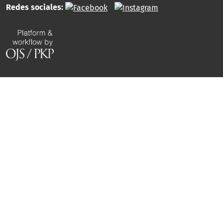
Redes sociales: