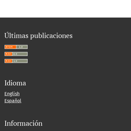
Últimas publicaciones
Idioma
English
Español
Información