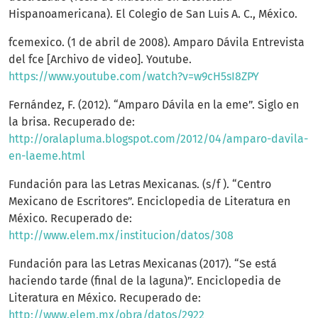
Hispanoamericana). El Colegio de San Luis A. C., México.
fcemexico. (1 de abril de 2008). Amparo Dávila Entrevista
del fce [Archivo de video]. Youtube.
https://www.youtube.com/watch?v=w9cH5sI8ZPY
Fernández, F. (2012). “Amparo Dávila en la eme”. Siglo en
la brisa. Recuperado de:
http://oralapluma.blogspot.com/2012/04/amparo-davila-
en-laeme.html
Fundación para las Letras Mexicanas. (s/f ). “Centro
Mexicano de Escritores”. Enciclopedia de Literatura en
México. Recuperado de:
http://www.elem.mx/institucion/datos/308
Fundación para las Letras Mexicanas (2017). “Se está
haciendo tarde (final de la laguna)”. Enciclopedia de
Literatura en México. Recuperado de:
http://www.elem.mx/obra/datos/2922