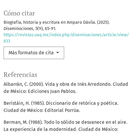
Cómo citar
Biografía, historia y escritura en Amparo Dávila. (2025).
Diseminaciones
,
5
(9), 65-91.
https://revistas.uaq.mx/index.php/diseminaciones/article/view/
833
Más formatos de cita
Referencias
Albarrán, C. (2000). Vida y obra de Inés Arredondo. Ciudad
de México: Ediciones Juan Pablos.
Beristáin, H. (1985). Diccionario de retórica y poética.
Ciudad de México: Editorial Porrúa.
Berman, M. (1988). Todo lo sólido se desvanece en el aire.
La experiencia de la modernidad. Ciudad de México: