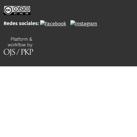
Redes sociales: