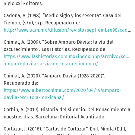
Siglo xxi Editores.
Cadena, A. (1998). “Medio siglo y los sesenta”. Casa del
Tiempo, (s/n), s/p. Recuperado de:
http://www.uam.mx/difusion/revista/septiembre98/cadena.html
Chimal, A. (2009). “Sobre Amparo Dávila: la vía del
oscurecimiento”. Las Historias. Recuperado de:
https://www.lashistorias.com.mx/index.php/archivo/sobre-
amparo-davila-la-via-del-oscurecimiento/
Chimal, A. (2020). “Amparo Dávila (1928-2020)”.
Recuperado de:
https://www.albertochimal.com/2020/04/19/amparo-
davila-escritora-mexicana/
Corbin, A. (2019). Historia del silencio. Del Renacimiento a
nuestros días. Barcelona: Editorial Acantilado.
Cortázar, J. (2016). “Cartas de Cortázar”. En J. Minila (Ed.),