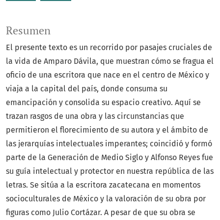
Resumen
El presente texto es un recorrido por pasajes cruciales de
la vida de Amparo Dávila, que muestran cómo se fragua el
oficio de una escritora que nace en el centro de México y
viaja a la capital del país, donde consuma su
emancipación y consolida su espacio creativo. Aquí se
trazan rasgos de una obra y las circunstancias que
permitieron el florecimiento de su autora y el ámbito de
las jerarquías intelectuales imperantes; coincidió y formó
parte de la Generación de Medio Siglo y Alfonso Reyes fue
su guía intelectual y protector en nuestra república de las
letras. Se sitúa a la escritora zacatecana en momentos
socioculturales de México y la valoración de su obra por
figuras como Julio Cortázar. A pesar de que su obra se