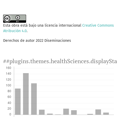
Esta obra está bajo una licencia internacional
Creative Commons
Atribución 4.0
.
Derechos de autor 2022 Diseminaciones
##plugins.themes.healthSciences.displaySt