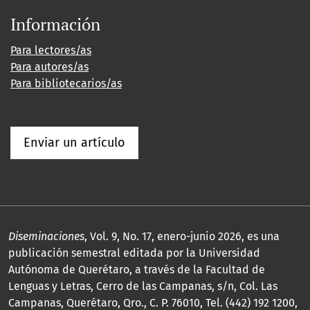
Información
Para lectores/as
Para autores/as
Para bibliotecarios/as
Enviar un artículo
Diseminaciones
, Vol. 9, No. 17, enero-junio 2026, es una
publicación semestral editada por la Universidad
Autónoma de Querétaro, a través de la Facultad de
Lenguas y Letras, Cerro de las Campanas, s/n, Col. Las
Campanas, Querétaro, Qro., C. P. 76010, Tel. (442) 192 1200,