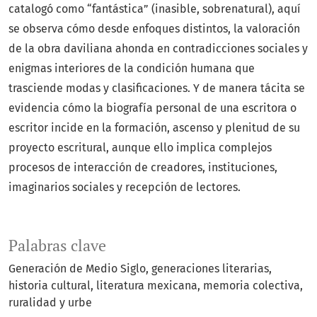
catalogó como “fantástica” (inasible, sobrenatural), aquí
se observa cómo desde enfoques distintos, la valoración
de la obra daviliana ahonda en contradicciones sociales y
enigmas interiores de la condición humana que
trasciende modas y clasificaciones. Y de manera tácita se
evidencia cómo la biografía personal de una escritora o
escritor incide en la formación, ascenso y plenitud de su
proyecto escritural, aunque ello implica complejos
procesos de interacción de creadores, instituciones,
imaginarios sociales y recepción de lectores.
Palabras clave
Generación de Medio Siglo
generaciones literarias
historia cultural
literatura mexicana
memoria colectiva
ruralidad y urbe