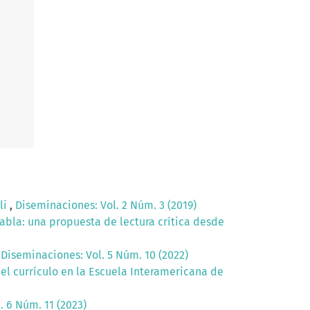
li
,
Diseminaciones: Vol. 2 Núm. 3 (2019)
abla: una propuesta de lectura crítica desde
,
Diseminaciones: Vol. 5 Núm. 10 (2022)
del currículo en la Escuela Interamericana de
. 6 Núm. 11 (2023)