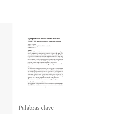
Palabras clave