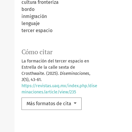
cultura fronteriza
bordo
inmigración
lenguaje
tercer espacio
Cómo citar
La formación del tercer espacio en
Estrella de la calle sexta de
Crosthwaite. (2025).
Diseminaciones
,
3
(5), 43-61.
https://revistas.uaq.mx/index.php/dise
minaciones/article/view/235
Más formatos de cita