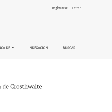
Registrarse
Entrar
RCA DE
INDEXACIÓN
BUSCAR
ta de Crosthwaite