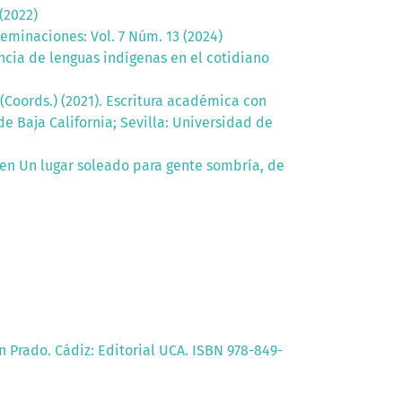
(2022)
eminaciones: Vol. 7 Núm. 13 (2024)
ncia de lenguas indígenas en el cotidiano
(Coords.) (2021). Escritura académica con
 Baja California; Sevilla: Universidad de
 en Un lugar soleado para gente sombría, de
 Prado. Cádiz: Editorial UCA. ISBN 978-849-