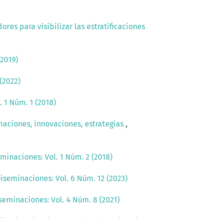
ores para visibilizar las estratificaciones
(2019)
(2022)
 1 Núm. 1 (2018)
maciones, innovaciones, estrategias
,
minaciones: Vol. 1 Núm. 2 (2018)
iseminaciones: Vol. 6 Núm. 12 (2023)
seminaciones: Vol. 4 Núm. 8 (2021)